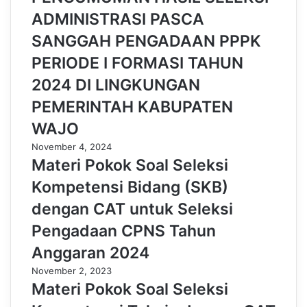
ADMINISTRASI PASCA
SANGGAH PENGADAAN PPPK
PERIODE I FORMASI TAHUN
2024 DI LINGKUNGAN
PEMERINTAH KABUPATEN
WAJO
November 4, 2024
Materi Pokok Soal Seleksi
Kompetensi Bidang (SKB)
dengan CAT untuk Seleksi
Pengadaan CPNS Tahun
Anggaran 2024
November 2, 2023
Materi Pokok Soal Seleksi