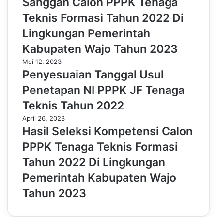
Sanggah Calon PPPK Tenaga
Teknis Formasi Tahun 2022 Di
Lingkungan Pemerintah
Kabupaten Wajo Tahun 2023
Mei 12, 2023
Penyesuaian Tanggal Usul
Penetapan NI PPPK JF Tenaga
Teknis Tahun 2022
April 26, 2023
Hasil Seleksi Kompetensi Calon
PPPK Tenaga Teknis Formasi
Tahun 2022 Di Lingkungan
Pemerintah Kabupaten Wajo
Tahun 2023