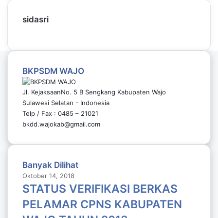
sidasri
BKPSDM WAJO
Jl. KejaksaanNo. 5 B Sengkang Kabupaten Wajo
Sulawesi Selatan - Indonesia
Telp / Fax : 0485 – 21021
bkdd.wajokab@gmail.com
Banyak Dilihat
Oktober 14, 2018
STATUS VERIFIKASI BERKAS
PELAMAR CPNS KABUPATEN