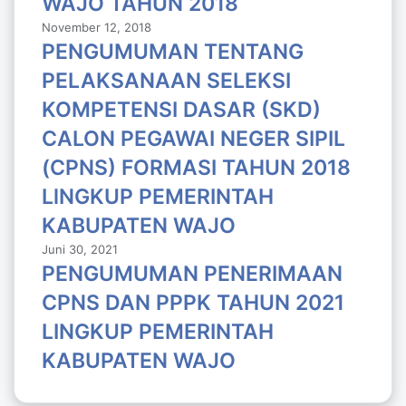
WAJO TAHUN 2018
November 12, 2018
PENGUMUMAN TENTANG
PELAKSANAAN SELEKSI
KOMPETENSI DASAR (SKD)
CALON PEGAWAI NEGER SIPIL
(CPNS) FORMASI TAHUN 2018
LlNGKUP PEMERINTAH
KABUPATEN WAJO
Juni 30, 2021
PENGUMUMAN PENERIMAAN
CPNS DAN PPPK TAHUN 2021
LINGKUP PEMERINTAH
KABUPATEN WAJO