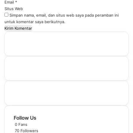
Email
*
Situs Web
Simpan nama, email, dan situs web saya pada peramban ini
untuk komentar saya berikutnya.
Follow Us
0
Fans
70
Followers