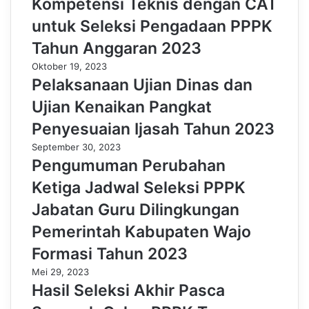
Kompetensi Teknis dengan CAT
untuk Seleksi Pengadaan PPPK
Tahun Anggaran 2023
Oktober 19, 2023
Pelaksanaan Ujian Dinas dan
Ujian Kenaikan Pangkat
Penyesuaian Ijasah Tahun 2023
September 30, 2023
Pengumuman Perubahan
Ketiga Jadwal Seleksi PPPK
Jabatan Guru Dilingkungan
Pemerintah Kabupaten Wajo
Formasi Tahun 2023
Mei 29, 2023
Hasil Seleksi Akhir Pasca