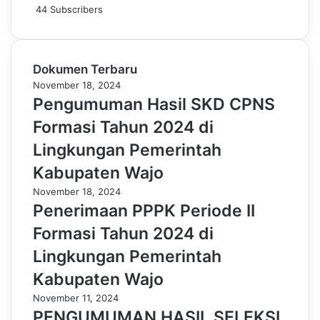
44
Subscribers
Dokumen Terbaru
November 18, 2024
Pengumuman Hasil SKD CPNS
Formasi Tahun 2024 di
Lingkungan Pemerintah
Kabupaten Wajo
November 18, 2024
Penerimaan PPPK Periode II
Formasi Tahun 2024 di
Lingkungan Pemerintah
Kabupaten Wajo
November 11, 2024
PENGUMUMAN HASIL SELEKSI