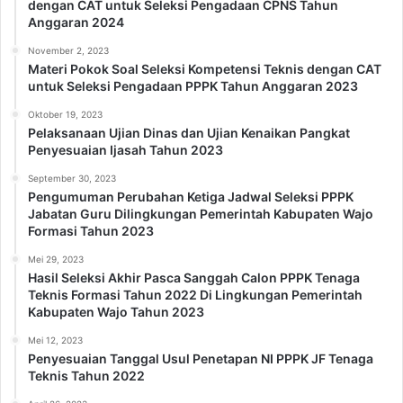
dengan CAT untuk Seleksi Pengadaan CPNS Tahun
Anggaran 2024
November 2, 2023
Materi Pokok Soal Seleksi Kompetensi Teknis dengan CAT
untuk Seleksi Pengadaan PPPK Tahun Anggaran 2023
Oktober 19, 2023
Pelaksanaan Ujian Dinas dan Ujian Kenaikan Pangkat
Penyesuaian Ijasah Tahun 2023
September 30, 2023
Pengumuman Perubahan Ketiga Jadwal Seleksi PPPK
Jabatan Guru Dilingkungan Pemerintah Kabupaten Wajo
Formasi Tahun 2023
Mei 29, 2023
Hasil Seleksi Akhir Pasca Sanggah Calon PPPK Tenaga
Teknis Formasi Tahun 2022 Di Lingkungan Pemerintah
Kabupaten Wajo Tahun 2023
Mei 12, 2023
Penyesuaian Tanggal Usul Penetapan NI PPPK JF Tenaga
Teknis Tahun 2022