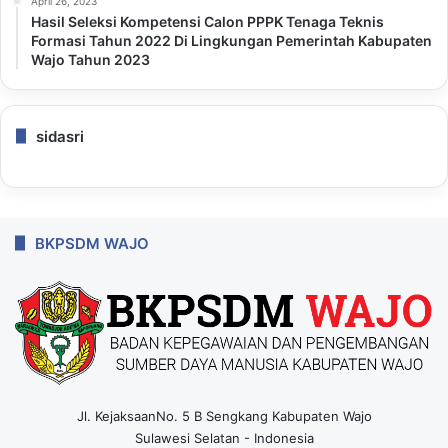
April 26, 2023
Hasil Seleksi Kompetensi Calon PPPK Tenaga Teknis
Formasi Tahun 2022 Di Lingkungan Pemerintah Kabupaten
Wajo Tahun 2023
sidasri
BKPSDM WAJO
Jl. KejaksaanNo. 5 B Sengkang Kabupaten Wajo
Sulawesi Selatan - Indonesia