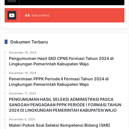
44
Subscribers
Dokumen Terbaru
November 18, 2024
Pengumuman Hasil SKD CPNS Formasi Tahun 2024 di
Lingkungan Pemerintah Kabupaten Wajo
November 18, 2024
Penerimaan PPPK Periode II Formasi Tahun 2024 di
Lingkungan Pemerintah Kabupaten Wajo
November 11, 2024
PENGUMUMAN HASIL SELEKSI ADMINISTRASI PASCA
SANGGAH PENGADAAN PPPK PERIODE I FORMASI TAHUN
2024 DI LINGKUNGAN PEMERINTAH KABUPATEN WAJO
November 4, 2024
Materi Pokok Soal Seleksi Kompetensi Bidang (SKB)