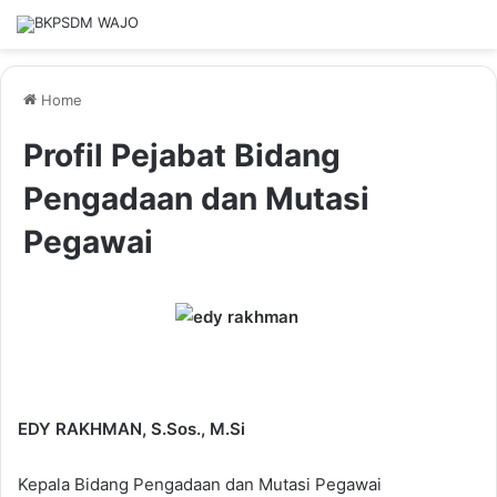
Home
Profil Pejabat Bidang
Pengadaan dan Mutasi
Pegawai
EDY RAKHMAN, S.Sos., M.Si
Kepala Bidang Pengadaan dan Mutasi Pegawai