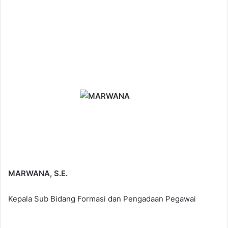
MARWANA, S.E.
Kepala Sub Bidang Formasi dan Pengadaan Pegawai