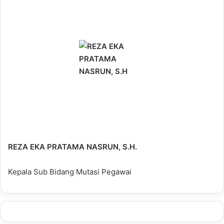
REZA EKA PRATAMA NASRUN, S.H.
Kepala Sub Bidang Mutasi Pegawai