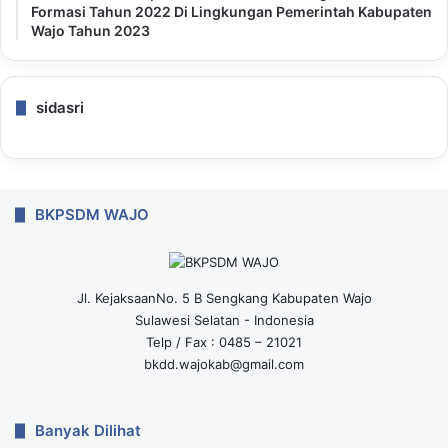
Formasi Tahun 2022 Di Lingkungan Pemerintah Kabupaten
Wajo Tahun 2023
sidasri
BKPSDM WAJO
Jl. KejaksaanNo. 5 B Sengkang Kabupaten Wajo
Sulawesi Selatan - Indonesia
Telp / Fax : 0485 – 21021
bkdd.wajokab@gmail.com
Banyak Dilihat