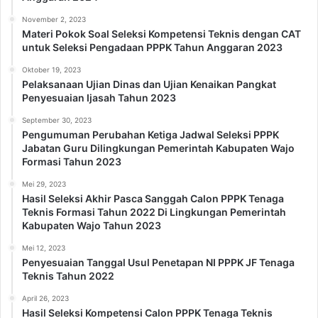
November 2, 2023
Materi Pokok Soal Seleksi Kompetensi Teknis dengan CAT
untuk Seleksi Pengadaan PPPK Tahun Anggaran 2023
Oktober 19, 2023
Pelaksanaan Ujian Dinas dan Ujian Kenaikan Pangkat
Penyesuaian Ijasah Tahun 2023
September 30, 2023
Pengumuman Perubahan Ketiga Jadwal Seleksi PPPK
Jabatan Guru Dilingkungan Pemerintah Kabupaten Wajo
Formasi Tahun 2023
Mei 29, 2023
Hasil Seleksi Akhir Pasca Sanggah Calon PPPK Tenaga
Teknis Formasi Tahun 2022 Di Lingkungan Pemerintah
Kabupaten Wajo Tahun 2023
Mei 12, 2023
Penyesuaian Tanggal Usul Penetapan NI PPPK JF Tenaga
Teknis Tahun 2022
April 26, 2023
Hasil Seleksi Kompetensi Calon PPPK Tenaga Teknis