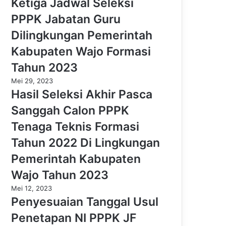
Ketiga Jadwal Seleksi
PPPK Jabatan Guru
Dilingkungan Pemerintah
Kabupaten Wajo Formasi
Tahun 2023
Mei 29, 2023
Hasil Seleksi Akhir Pasca
Sanggah Calon PPPK
Tenaga Teknis Formasi
Tahun 2022 Di Lingkungan
Pemerintah Kabupaten
Wajo Tahun 2023
Mei 12, 2023
Penyesuaian Tanggal Usul
Penetapan NI PPPK JF