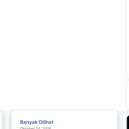
Banyak Dilihat
Oktober 14, 2018