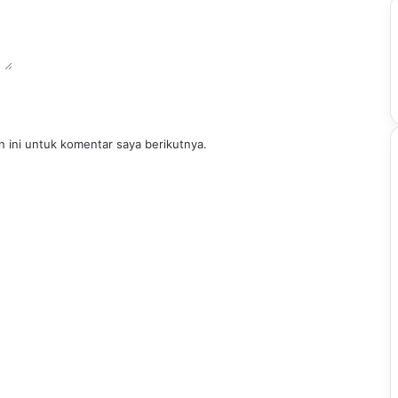
 ini untuk komentar saya berikutnya.