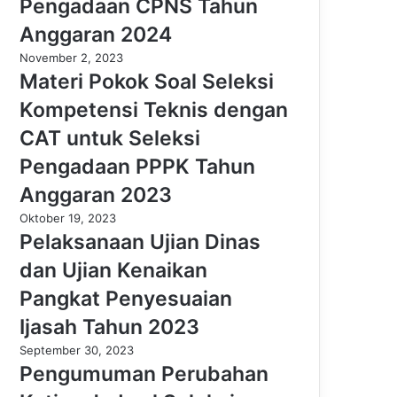
Pengadaan CPNS Tahun
Anggaran 2024
November 2, 2023
Materi Pokok Soal Seleksi
Kompetensi Teknis dengan
CAT untuk Seleksi
Pengadaan PPPK Tahun
Anggaran 2023
Oktober 19, 2023
Pelaksanaan Ujian Dinas
dan Ujian Kenaikan
Pangkat Penyesuaian
Ijasah Tahun 2023
September 30, 2023
Pengumuman Perubahan