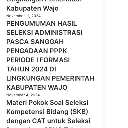
Kabupaten Wajo
November 11, 2024
PENGUMUMAN HASIL
SELEKSI ADMINISTRASI
PASCA SANGGAH
PENGADAAN PPPK
PERIODE I FORMASI
TAHUN 2024 DI
LINGKUNGAN PEMERINTAH
KABUPATEN WAJO
November 4, 2024
Materi Pokok Soal Seleksi
Kompetensi Bidang (SKB)
dengan CAT untuk Seleksi