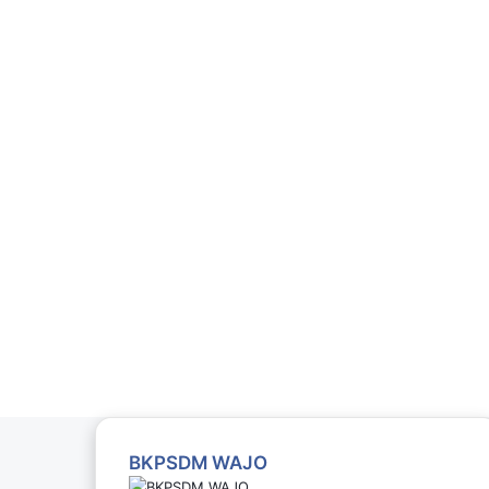
BKPSDM WAJO