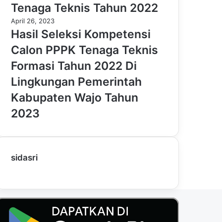
Tenaga Teknis Tahun 2022
April 26, 2023
Hasil Seleksi Kompetensi
Calon PPPK Tenaga Teknis
Formasi Tahun 2022 Di
Lingkungan Pemerintah
Kabupaten Wajo Tahun
2023
sidasri