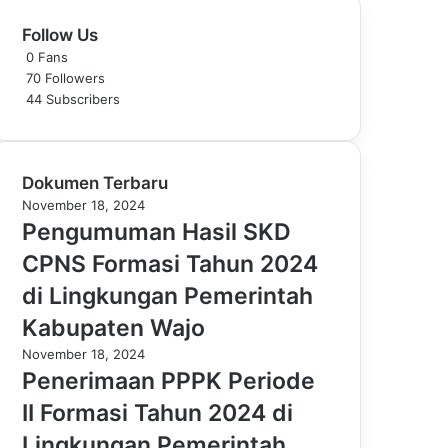
Follow Us
0
Fans
70
Followers
44
Subscribers
Dokumen Terbaru
November 18, 2024
Pengumuman Hasil SKD
CPNS Formasi Tahun 2024
di Lingkungan Pemerintah
Kabupaten Wajo
November 18, 2024
Penerimaan PPPK Periode
II Formasi Tahun 2024 di
Lingkungan Pemerintah