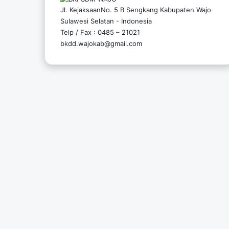
Jl. KejaksaanNo. 5 B Sengkang Kabupaten Wajo
Sulawesi Selatan - Indonesia
Telp / Fax : 0485 – 21021
bkdd.wajokab@gmail.com