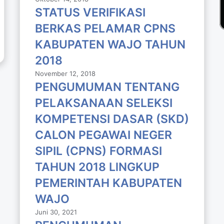
STATUS VERIFIKASI
BERKAS PELAMAR CPNS
KABUPATEN WAJO TAHUN
2018
November 12, 2018
PENGUMUMAN TENTANG
PELAKSANAAN SELEKSI
KOMPETENSI DASAR (SKD)
CALON PEGAWAI NEGER
SIPIL (CPNS) FORMASI
TAHUN 2018 LlNGKUP
PEMERINTAH KABUPATEN
WAJO
Juni 30, 2021