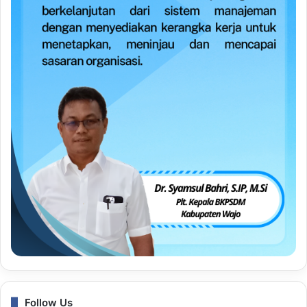
Follow Us