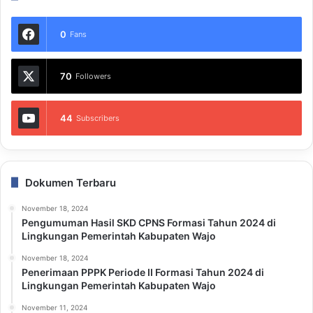
0
Fans
70
Followers
44
Subscribers
Dokumen Terbaru
November 18, 2024
Pengumuman Hasil SKD CPNS Formasi Tahun 2024 di
Lingkungan Pemerintah Kabupaten Wajo
November 18, 2024
Penerimaan PPPK Periode II Formasi Tahun 2024 di
Lingkungan Pemerintah Kabupaten Wajo
November 11, 2024