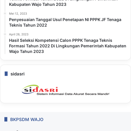
Kabupaten Wajo Tahun 2023
Mei 12, 2023
Penyesuaian Tanggal Usul Penetapan NI PPPK JF Tenaga
Teknis Tahun 2022
April 26, 2023
Hasil Seleksi Kompetensi Calon PPPK Tenaga Teknis
Formasi Tahun 2022 Di Lingkungan Pemerintah Kabupaten
Wajo Tahun 2023
sidasri
BKPSDM WAJO