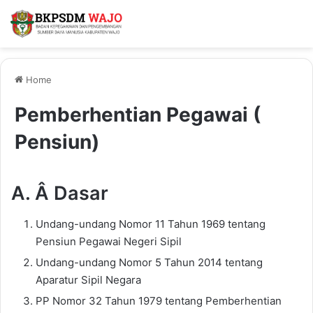
Home
Pemberhentian Pegawai (
Pensiun)
A. Â Dasar
Undang-undang Nomor 11 Tahun 1969 tentang
Pensiun Pegawai Negeri Sipil
Undang-undang Nomor 5 Tahun 2014 tentang
Aparatur Sipil Negara
PP Nomor 32 Tahun 1979 tentang Pemberhentian