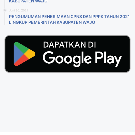
KABUPATEN WAJO
Juni 30, 2021
PENGUMUMAN PENERIMAAN CPNS DAN PPPK TAHUN 2021
LINGKUP PEMERINTAH KABUPATEN WAJO