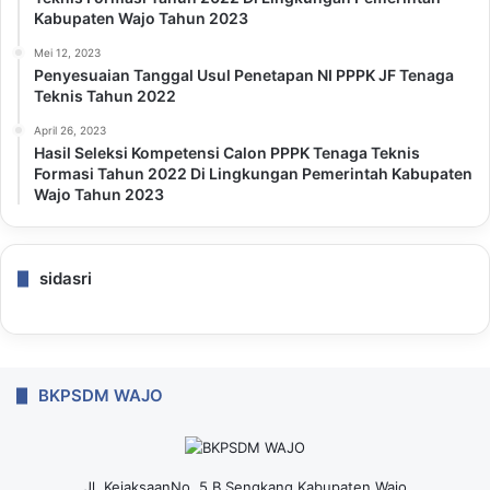
Kabupaten Wajo Tahun 2023
Mei 12, 2023
Penyesuaian Tanggal Usul Penetapan NI PPPK JF Tenaga
Teknis Tahun 2022
April 26, 2023
Hasil Seleksi Kompetensi Calon PPPK Tenaga Teknis
Formasi Tahun 2022 Di Lingkungan Pemerintah Kabupaten
Wajo Tahun 2023
sidasri
BKPSDM WAJO
Jl. KejaksaanNo. 5 B Sengkang Kabupaten Wajo