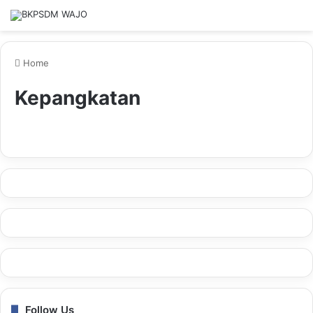
Home
Kepangkatan
Follow Us