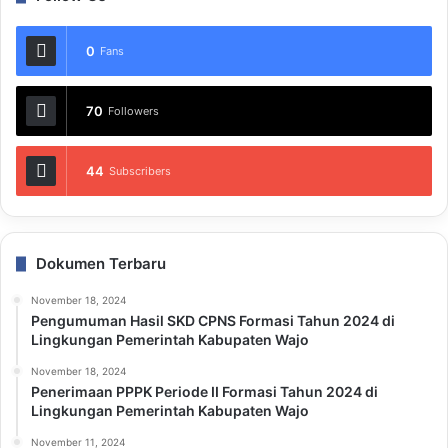
0
Fans
70
Followers
44
Subscribers
Dokumen Terbaru
November 18, 2024
Pengumuman Hasil SKD CPNS Formasi Tahun 2024 di
Lingkungan Pemerintah Kabupaten Wajo
November 18, 2024
Penerimaan PPPK Periode II Formasi Tahun 2024 di
Lingkungan Pemerintah Kabupaten Wajo
November 11, 2024