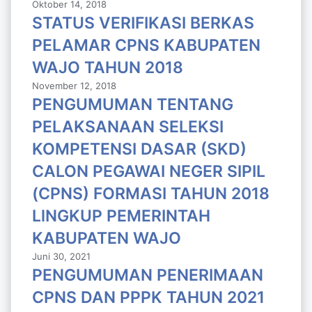
Oktober 14, 2018
STATUS VERIFIKASI BERKAS
PELAMAR CPNS KABUPATEN
WAJO TAHUN 2018
November 12, 2018
PENGUMUMAN TENTANG
PELAKSANAAN SELEKSI
KOMPETENSI DASAR (SKD)
CALON PEGAWAI NEGER SIPIL
(CPNS) FORMASI TAHUN 2018
LlNGKUP PEMERINTAH
KABUPATEN WAJO
Juni 30, 2021
PENGUMUMAN PENERIMAAN
CPNS DAN PPPK TAHUN 2021