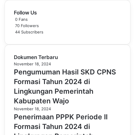
Follow Us
0
Fans
70
Followers
44
Subscribers
Dokumen Terbaru
November 18, 2024
Pengumuman Hasil SKD CPNS
Formasi Tahun 2024 di
Lingkungan Pemerintah
Kabupaten Wajo
November 18, 2024
Penerimaan PPPK Periode II
Formasi Tahun 2024 di