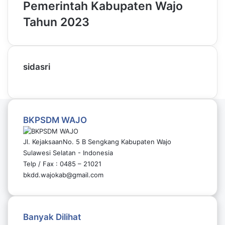
Pemerintah Kabupaten Wajo
Tahun 2023
sidasri
BKPSDM WAJO
Jl. KejaksaanNo. 5 B Sengkang Kabupaten Wajo
Sulawesi Selatan - Indonesia
Telp / Fax : 0485 – 21021
bkdd.wajokab@gmail.com
Banyak Dilihat