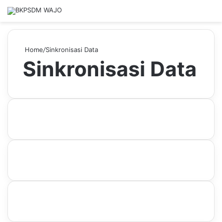
Home
/
Sinkronisasi Data
Sinkronisasi Data