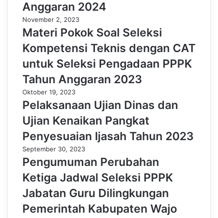
Anggaran 2024
November 2, 2023
Materi Pokok Soal Seleksi
Kompetensi Teknis dengan CAT
untuk Seleksi Pengadaan PPPK
Tahun Anggaran 2023
Oktober 19, 2023
Pelaksanaan Ujian Dinas dan
Ujian Kenaikan Pangkat
Penyesuaian Ijasah Tahun 2023
September 30, 2023
Pengumuman Perubahan
Ketiga Jadwal Seleksi PPPK
Jabatan Guru Dilingkungan
Pemerintah Kabupaten Wajo