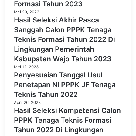
Formasi Tahun 2023
Mei 29, 2023
Hasil Seleksi Akhir Pasca
Sanggah Calon PPPK Tenaga
Teknis Formasi Tahun 2022 Di
Lingkungan Pemerintah
Kabupaten Wajo Tahun 2023
Mei 12, 2023
Penyesuaian Tanggal Usul
Penetapan NI PPPK JF Tenaga
Teknis Tahun 2022
April 26, 2023
Hasil Seleksi Kompetensi Calon
PPPK Tenaga Teknis Formasi
Tahun 2022 Di Lingkungan