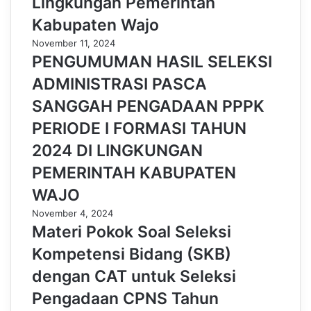
Lingkungan Pemerintah
Kabupaten Wajo
November 11, 2024
PENGUMUMAN HASIL SELEKSI
ADMINISTRASI PASCA
SANGGAH PENGADAAN PPPK
PERIODE I FORMASI TAHUN
2024 DI LINGKUNGAN
PEMERINTAH KABUPATEN
WAJO
November 4, 2024
Materi Pokok Soal Seleksi
Kompetensi Bidang (SKB)
dengan CAT untuk Seleksi
Pengadaan CPNS Tahun