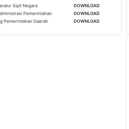
ratur Sipil Negara
DOWNLOAD
dministrasi Pemerintahan
DOWNLOAD
g Pemerintahan Daerah
DOWNLOAD