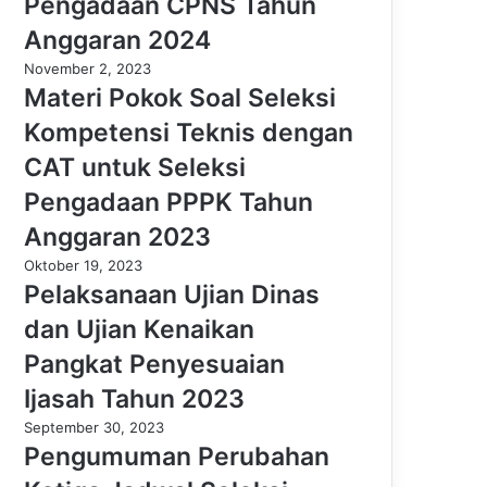
Pengadaan CPNS Tahun
Anggaran 2024
November 2, 2023
Materi Pokok Soal Seleksi
Kompetensi Teknis dengan
CAT untuk Seleksi
Pengadaan PPPK Tahun
Anggaran 2023
Oktober 19, 2023
Pelaksanaan Ujian Dinas
dan Ujian Kenaikan
Pangkat Penyesuaian
Ijasah Tahun 2023
September 30, 2023
Pengumuman Perubahan