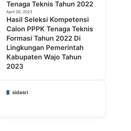
Tenaga Teknis Tahun 2022
April 26, 2023
Hasil Seleksi Kompetensi
Calon PPPK Tenaga Teknis
Formasi Tahun 2022 Di
Lingkungan Pemerintah
Kabupaten Wajo Tahun
2023
sidasri