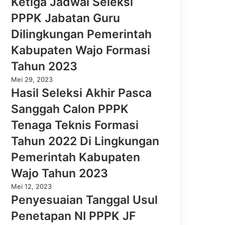
Ketiga Jadwal Seleksi
PPPK Jabatan Guru
Dilingkungan Pemerintah
Kabupaten Wajo Formasi
Tahun 2023
Mei 29, 2023
Hasil Seleksi Akhir Pasca
Sanggah Calon PPPK
Tenaga Teknis Formasi
Tahun 2022 Di Lingkungan
Pemerintah Kabupaten
Wajo Tahun 2023
Mei 12, 2023
Penyesuaian Tanggal Usul
Penetapan NI PPPK JF