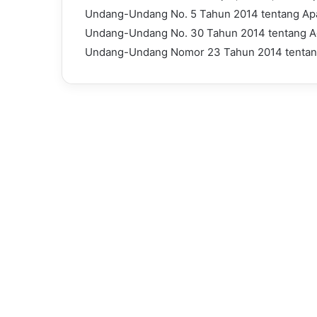
Undang-Undang No. 5 Tahun 2014 tentang Apa
Undang-Undang No. 30 Tahun 2014 tentang A
Undang-Undang Nomor 23 Tahun 2014 tentan