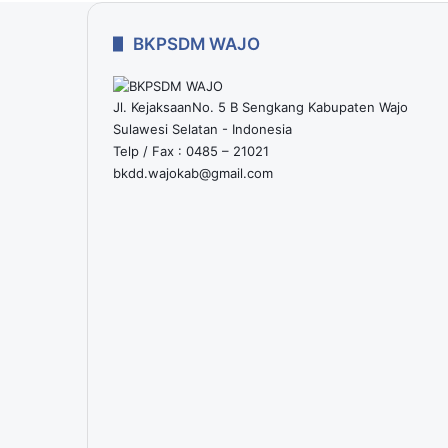
BKPSDM WAJO
Jl. KejaksaanNo. 5 B Sengkang Kabupaten Wajo
Sulawesi Selatan - Indonesia
Telp / Fax : 0485 – 21021
bkdd.wajokab@gmail.com