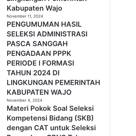
Kabupaten Wajo
November 11, 2024
PENGUMUMAN HASIL
SELEKSI ADMINISTRASI
PASCA SANGGAH
PENGADAAN PPPK
PERIODE I FORMASI
TAHUN 2024 DI
LINGKUNGAN PEMERINTAH
KABUPATEN WAJO
November 4, 2024
Materi Pokok Soal Seleksi
Kompetensi Bidang (SKB)
dengan CAT untuk Seleksi