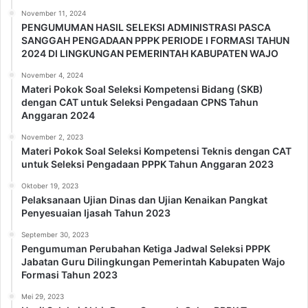
November 11, 2024
PENGUMUMAN HASIL SELEKSI ADMINISTRASI PASCA
SANGGAH PENGADAAN PPPK PERIODE I FORMASI TAHUN
2024 DI LINGKUNGAN PEMERINTAH KABUPATEN WAJO
November 4, 2024
Materi Pokok Soal Seleksi Kompetensi Bidang (SKB)
dengan CAT untuk Seleksi Pengadaan CPNS Tahun
Anggaran 2024
November 2, 2023
Materi Pokok Soal Seleksi Kompetensi Teknis dengan CAT
untuk Seleksi Pengadaan PPPK Tahun Anggaran 2023
Oktober 19, 2023
Pelaksanaan Ujian Dinas dan Ujian Kenaikan Pangkat
Penyesuaian Ijasah Tahun 2023
September 30, 2023
Pengumuman Perubahan Ketiga Jadwal Seleksi PPPK
Jabatan Guru Dilingkungan Pemerintah Kabupaten Wajo
Formasi Tahun 2023
Mei 29, 2023