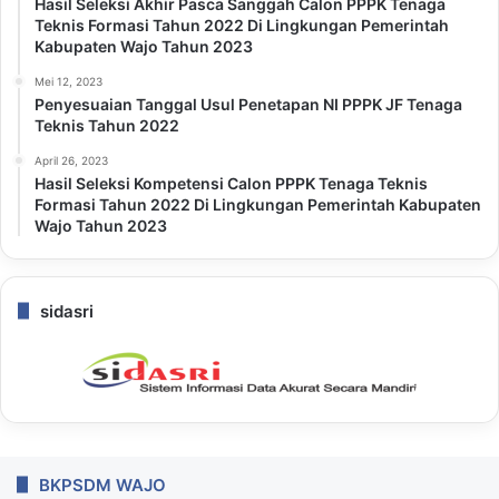
Hasil Seleksi Akhir Pasca Sanggah Calon PPPK Tenaga
Teknis Formasi Tahun 2022 Di Lingkungan Pemerintah
Kabupaten Wajo Tahun 2023
Mei 12, 2023
Penyesuaian Tanggal Usul Penetapan NI PPPK JF Tenaga
Teknis Tahun 2022
April 26, 2023
Hasil Seleksi Kompetensi Calon PPPK Tenaga Teknis
Formasi Tahun 2022 Di Lingkungan Pemerintah Kabupaten
Wajo Tahun 2023
sidasri
BKPSDM WAJO