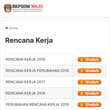
Home
Rencana Kerja
RENCANA KERJA 2016
RENCANA KERJA PERUBAHAN 2016
RENCANA KERJA 2017
RENCANA KERJA 2018
PERUBAHAN RENCANA KERJA 2018