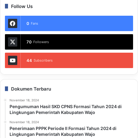
Follow Us
0
Fans
70
Followers
44
Subscribers
Dokumen Terbaru
November 18, 2024
Pengumuman Hasil SKD CPNS Formasi Tahun 2024 di
Lingkungan Pemerintah Kabupaten Wajo
November 18, 2024
Penerimaan PPPK Periode II Formasi Tahun 2024 di
Lingkungan Pemerintah Kabupaten Wajo