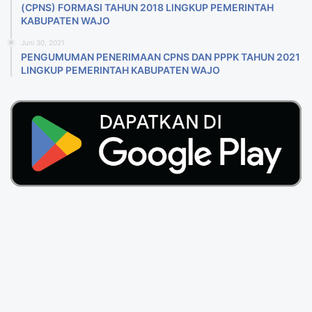
(CPNS) FORMASI TAHUN 2018 LlNGKUP PEMERINTAH
KABUPATEN WAJO
Juni 30, 2021
PENGUMUMAN PENERIMAAN CPNS DAN PPPK TAHUN 2021
LINGKUP PEMERINTAH KABUPATEN WAJO