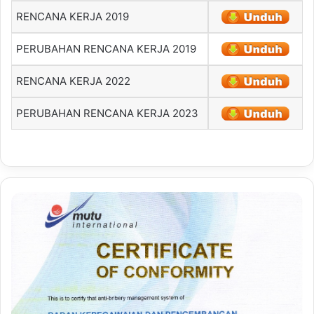
RENCANA KERJA 2019
PERUBAHAN RENCANA KERJA 2019
RENCANA KERJA 2022
PERUBAHAN RENCANA KERJA 2023