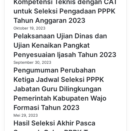
Kompetensi Teknis dengan CAT
untuk Seleksi Pengadaan PPPK
Tahun Anggaran 2023
Oktober 19, 2023
Pelaksanaan Ujian Dinas dan
Ujian Kenaikan Pangkat
Penyesuaian Ijasah Tahun 2023
September 30, 2023
Pengumuman Perubahan
Ketiga Jadwal Seleksi PPPK
Jabatan Guru Dilingkungan
Pemerintah Kabupaten Wajo
Formasi Tahun 2023
Mei 29, 2023
Hasil Seleksi Akhir Pasca