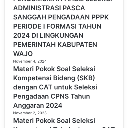
ADMINISTRASI PASCA
SANGGAH PENGADAAN PPPK
PERIODE I FORMASI TAHUN
2024 DI LINGKUNGAN
PEMERINTAH KABUPATEN
WAJO
November 4, 2024
Materi Pokok Soal Seleksi
Kompetensi Bidang (SKB)
dengan CAT untuk Seleksi
Pengadaan CPNS Tahun
Anggaran 2024
November 2, 2023
Materi Pokok Soal Seleksi