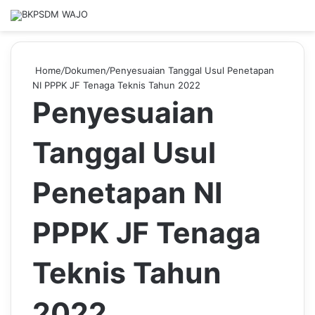
Home
/
Dokumen
/
Penyesuaian Tanggal Usul Penetapan
NI PPPK JF Tenaga Teknis Tahun 2022
Penyesuaian
Tanggal Usul
Penetapan NI
PPPK JF Tenaga
Teknis Tahun
2022