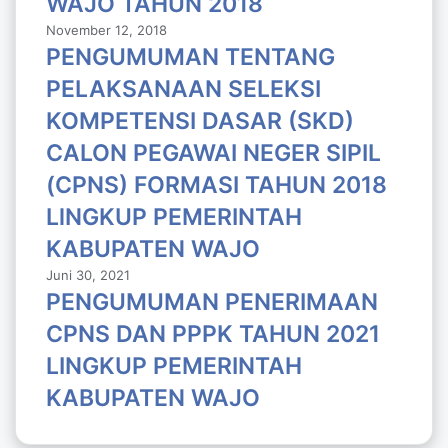
WAJO TAHUN 2018
November 12, 2018
PENGUMUMAN TENTANG
PELAKSANAAN SELEKSI
KOMPETENSI DASAR (SKD)
CALON PEGAWAI NEGER SIPIL
(CPNS) FORMASI TAHUN 2018
LlNGKUP PEMERINTAH
KABUPATEN WAJO
Juni 30, 2021
PENGUMUMAN PENERIMAAN
CPNS DAN PPPK TAHUN 2021
LINGKUP PEMERINTAH
KABUPATEN WAJO