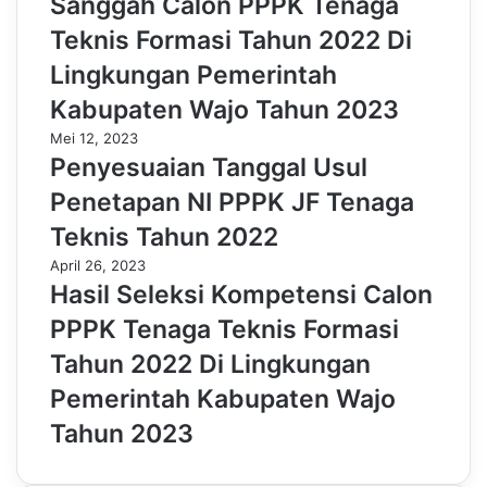
Sanggah Calon PPPK Tenaga
Teknis Formasi Tahun 2022 Di
Lingkungan Pemerintah
Kabupaten Wajo Tahun 2023
Mei 12, 2023
Penyesuaian Tanggal Usul
Penetapan NI PPPK JF Tenaga
Teknis Tahun 2022
April 26, 2023
Hasil Seleksi Kompetensi Calon
PPPK Tenaga Teknis Formasi
Tahun 2022 Di Lingkungan
Pemerintah Kabupaten Wajo
Tahun 2023