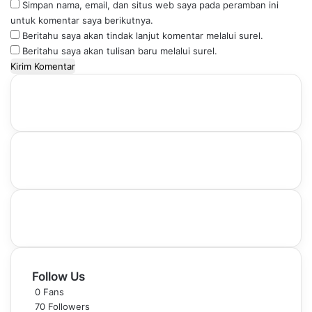
Simpan nama, email, dan situs web saya pada peramban ini
untuk komentar saya berikutnya.
Beritahu saya akan tindak lanjut komentar melalui surel.
Beritahu saya akan tulisan baru melalui surel.
Follow Us
0
Fans
70
Followers