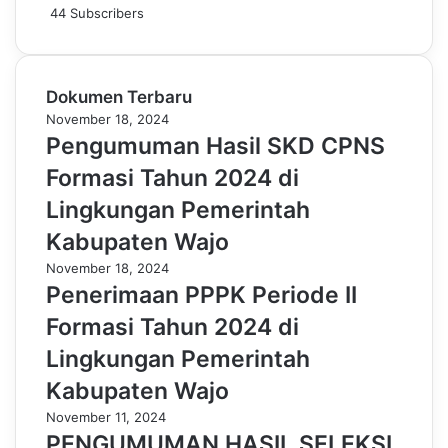
44
Subscribers
Dokumen Terbaru
November 18, 2024
Pengumuman Hasil SKD CPNS
Formasi Tahun 2024 di
Lingkungan Pemerintah
Kabupaten Wajo
November 18, 2024
Penerimaan PPPK Periode II
Formasi Tahun 2024 di
Lingkungan Pemerintah
Kabupaten Wajo
November 11, 2024
PENGUMUMAN HASIL SELEKSI