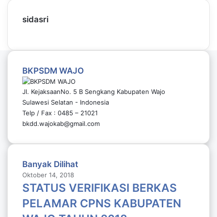
sidasri
BKPSDM WAJO
Jl. KejaksaanNo. 5 B Sengkang Kabupaten Wajo
Sulawesi Selatan - Indonesia
Telp / Fax : 0485 – 21021
bkdd.wajokab@gmail.com
Banyak Dilihat
Oktober 14, 2018
STATUS VERIFIKASI BERKAS
PELAMAR CPNS KABUPATEN