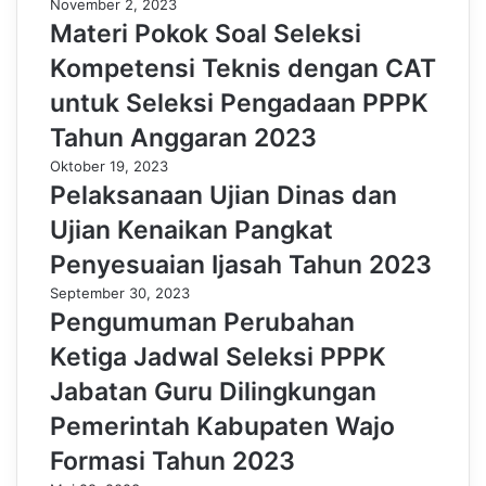
November 2, 2023
Materi Pokok Soal Seleksi
Kompetensi Teknis dengan CAT
untuk Seleksi Pengadaan PPPK
Tahun Anggaran 2023
Oktober 19, 2023
Pelaksanaan Ujian Dinas dan
Ujian Kenaikan Pangkat
Penyesuaian Ijasah Tahun 2023
September 30, 2023
Pengumuman Perubahan
Ketiga Jadwal Seleksi PPPK
Jabatan Guru Dilingkungan
Pemerintah Kabupaten Wajo
Formasi Tahun 2023