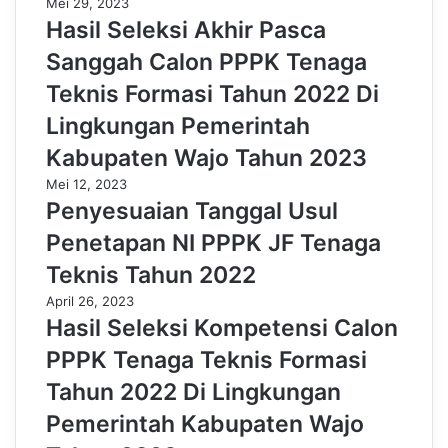
Mei 29, 2023
Hasil Seleksi Akhir Pasca
Sanggah Calon PPPK Tenaga
Teknis Formasi Tahun 2022 Di
Lingkungan Pemerintah
Kabupaten Wajo Tahun 2023
Mei 12, 2023
Penyesuaian Tanggal Usul
Penetapan NI PPPK JF Tenaga
Teknis Tahun 2022
April 26, 2023
Hasil Seleksi Kompetensi Calon
PPPK Tenaga Teknis Formasi
Tahun 2022 Di Lingkungan
Pemerintah Kabupaten Wajo