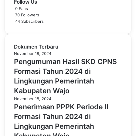
Follow Us
0
Fans
70
Followers
44
Subscribers
Dokumen Terbaru
November 18, 2024
Pengumuman Hasil SKD CPNS
Formasi Tahun 2024 di
Lingkungan Pemerintah
Kabupaten Wajo
November 18, 2024
Penerimaan PPPK Periode II
Formasi Tahun 2024 di
Lingkungan Pemerintah