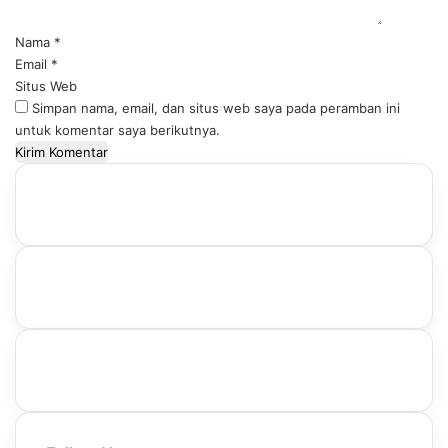
r
*
Nama
*
Email
*
Situs Web
Simpan nama, email, dan situs web saya pada peramban ini
untuk komentar saya berikutnya.