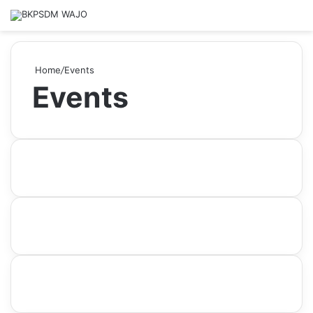
Home
/
Events
Events