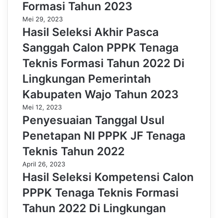
Formasi Tahun 2023
Mei 29, 2023
Hasil Seleksi Akhir Pasca
Sanggah Calon PPPK Tenaga
Teknis Formasi Tahun 2022 Di
Lingkungan Pemerintah
Kabupaten Wajo Tahun 2023
Mei 12, 2023
Penyesuaian Tanggal Usul
Penetapan NI PPPK JF Tenaga
Teknis Tahun 2022
April 26, 2023
Hasil Seleksi Kompetensi Calon
PPPK Tenaga Teknis Formasi
Tahun 2022 Di Lingkungan