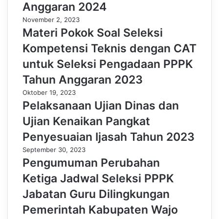
Anggaran 2024
November 2, 2023
Materi Pokok Soal Seleksi
Kompetensi Teknis dengan CAT
untuk Seleksi Pengadaan PPPK
Tahun Anggaran 2023
Oktober 19, 2023
Pelaksanaan Ujian Dinas dan
Ujian Kenaikan Pangkat
Penyesuaian Ijasah Tahun 2023
September 30, 2023
Pengumuman Perubahan
Ketiga Jadwal Seleksi PPPK
Jabatan Guru Dilingkungan
Pemerintah Kabupaten Wajo