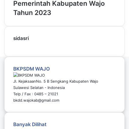
Pemerintah Kabupaten Wajo
Tahun 2023
sidasri
BKPSDM WAJO
Jl. KejaksaanNo. 5 B Sengkang Kabupaten Wajo
Sulawesi Selatan - Indonesia
Telp / Fax : 0485 – 21021
bkdd.wajokab@gmail.com
Banyak Dilihat