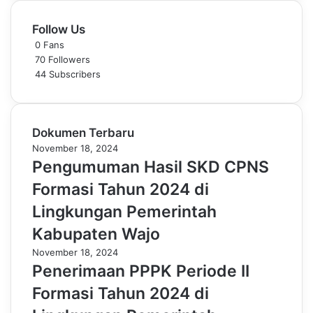
Follow Us
0
Fans
70
Followers
44
Subscribers
Dokumen Terbaru
November 18, 2024
Pengumuman Hasil SKD CPNS
Formasi Tahun 2024 di
Lingkungan Pemerintah
Kabupaten Wajo
November 18, 2024
Penerimaan PPPK Periode II
Formasi Tahun 2024 di