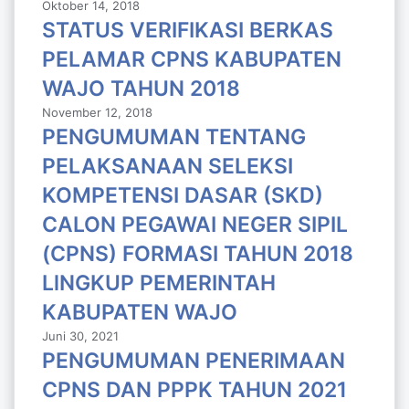
Oktober 14, 2018
STATUS VERIFIKASI BERKAS
PELAMAR CPNS KABUPATEN
WAJO TAHUN 2018
November 12, 2018
PENGUMUMAN TENTANG
PELAKSANAAN SELEKSI
KOMPETENSI DASAR (SKD)
CALON PEGAWAI NEGER SIPIL
(CPNS) FORMASI TAHUN 2018
LlNGKUP PEMERINTAH
KABUPATEN WAJO
Juni 30, 2021
PENGUMUMAN PENERIMAAN
CPNS DAN PPPK TAHUN 2021