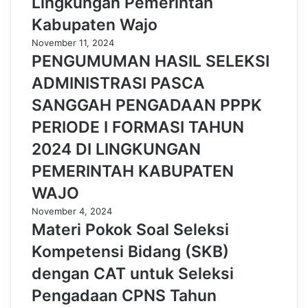
Lingkungan Pemerintah
Kabupaten Wajo
November 11, 2024
PENGUMUMAN HASIL SELEKSI
ADMINISTRASI PASCA
SANGGAH PENGADAAN PPPK
PERIODE I FORMASI TAHUN
2024 DI LINGKUNGAN
PEMERINTAH KABUPATEN
WAJO
November 4, 2024
Materi Pokok Soal Seleksi
Kompetensi Bidang (SKB)
dengan CAT untuk Seleksi
Pengadaan CPNS Tahun