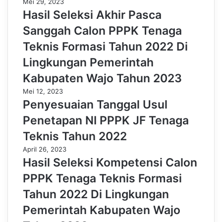
Mei 29, 2023
Hasil Seleksi Akhir Pasca
Sanggah Calon PPPK Tenaga
Teknis Formasi Tahun 2022 Di
Lingkungan Pemerintah
Kabupaten Wajo Tahun 2023
Mei 12, 2023
Penyesuaian Tanggal Usul
Penetapan NI PPPK JF Tenaga
Teknis Tahun 2022
April 26, 2023
Hasil Seleksi Kompetensi Calon
PPPK Tenaga Teknis Formasi
Tahun 2022 Di Lingkungan
Pemerintah Kabupaten Wajo