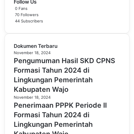
Follow Us
0
Fans
70
Followers
44
Subscribers
Dokumen Terbaru
November 18, 2024
Pengumuman Hasil SKD CPNS
Formasi Tahun 2024 di
Lingkungan Pemerintah
Kabupaten Wajo
November 18, 2024
Penerimaan PPPK Periode II
Formasi Tahun 2024 di
Lingkungan Pemerintah