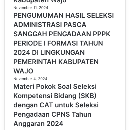
Kabupaten Wajo
November 11, 2024
PENGUMUMAN HASIL SELEKSI
ADMINISTRASI PASCA
SANGGAH PENGADAAN PPPK
PERIODE I FORMASI TAHUN
2024 DI LINGKUNGAN
PEMERINTAH KABUPATEN
WAJO
November 4, 2024
Materi Pokok Soal Seleksi
Kompetensi Bidang (SKB)
dengan CAT untuk Seleksi
Pengadaan CPNS Tahun
Anggaran 2024