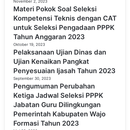
November 2, 2023
Materi Pokok Soal Seleksi
Kompetensi Teknis dengan CAT
untuk Seleksi Pengadaan PPPK
Tahun Anggaran 2023
Oktober 19, 2023
Pelaksanaan Ujian Dinas dan
Ujian Kenaikan Pangkat
Penyesuaian Ijasah Tahun 2023
September 30, 2023
Pengumuman Perubahan
Ketiga Jadwal Seleksi PPPK
Jabatan Guru Dilingkungan
Pemerintah Kabupaten Wajo
Formasi Tahun 2023