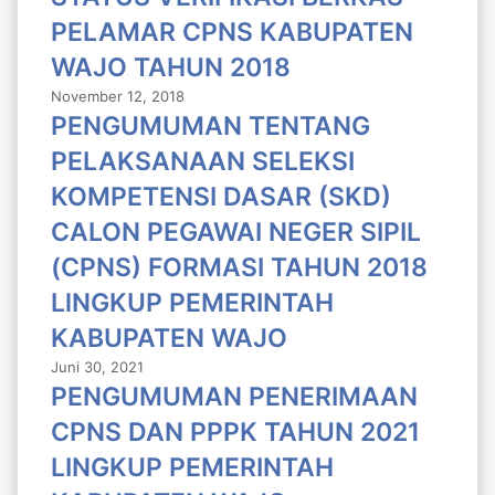
PELAMAR CPNS KABUPATEN
WAJO TAHUN 2018
November 12, 2018
PENGUMUMAN TENTANG
PELAKSANAAN SELEKSI
KOMPETENSI DASAR (SKD)
CALON PEGAWAI NEGER SIPIL
(CPNS) FORMASI TAHUN 2018
LlNGKUP PEMERINTAH
KABUPATEN WAJO
Juni 30, 2021
PENGUMUMAN PENERIMAAN
CPNS DAN PPPK TAHUN 2021
LINGKUP PEMERINTAH