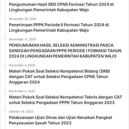
Pengumuman Hasil SKD CPNS Formasi Tahun 2024 di
Lingkungan Pemerintah Kabupaten Wajo
November 18, 2024
Penerimaan PPPK Periode II Formasi Tahun 2024 di
Lingkungan Pemerintah Kabupaten Wajo
November 11, 2024
PENGUMUMAN HASIL SELEKSI ADMINISTRASI PASCA
SANGGAH PENGADAAN PPPK PERIODE I FORMASI TAHUN
2024 DI LINGKUNGAN PEMERINTAH KABUPATEN WAJO
November 4, 2024
Materi Pokok Soal Seleksi Kompetensi Bidang (SKB)
dengan CAT untuk Seleksi Pengadaan CPNS Tahun
Anggaran 2024
November 2, 2023
Materi Pokok Soal Seleksi Kompetensi Teknis dengan CAT
untuk Seleksi Pengadaan PPPK Tahun Anggaran 2023
Oktober 19, 2023
Pelaksanaan Ujian Dinas dan Ujian Kenaikan Pangkat
Penyesuaian Ijasah Tahun 2023