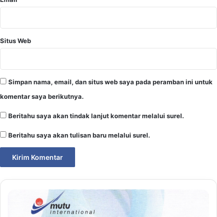
Situs Web
Simpan nama, email, dan situs web saya pada peramban ini untuk
komentar saya berikutnya.
Beritahu saya akan tindak lanjut komentar melalui surel.
Beritahu saya akan tulisan baru melalui surel.