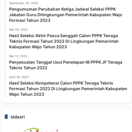
September 30, 2023
Pengumuman Perubahan Ketiga Jadwal Seleksi PPPK
Jabatan Guru Dilingkungan Pemerintah Kabupaten Wajo
Formasi Tahun 2023
Mei 29, 2023
Hasil Seleksi Akhir Pasca Sanggah Calon PPPK Tenaga
Teknis Formasi Tahun 2022 Di Lingkungan Pemerintah
Kabupaten Wajo Tahun 2023
Mei 12, 2023
Penyesuaian Tanggal Usul Penetapan NI PPPK JF Tenaga
Teknis Tahun 2022
April 26, 2023
Hasil Seleksi Kompetensi Calon PPPK Tenaga Teknis
Formasi Tahun 2022 Di Lingkungan Pemerintah Kabupaten
Wajo Tahun 2023
sidasri