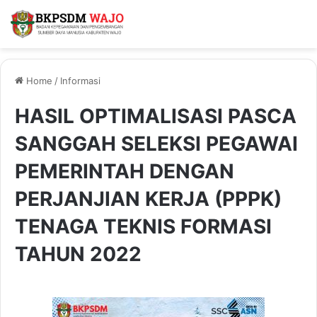
Home
/
Informasi
HASIL OPTIMALISASI PASCA
SANGGAH SELEKSI PEGAWAI
PEMERINTAH DENGAN
PERJANJIAN KERJA (PPPK)
TENAGA TEKNIS FORMASI
TAHUN 2022