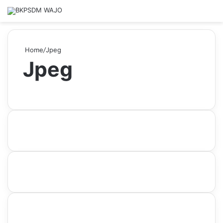
Home
/
Jpeg
Jpeg