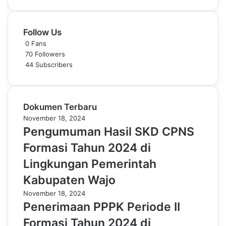
Follow Us
0
Fans
70
Followers
44
Subscribers
Dokumen Terbaru
November 18, 2024
Pengumuman Hasil SKD CPNS
Formasi Tahun 2024 di
Lingkungan Pemerintah
Kabupaten Wajo
November 18, 2024
Penerimaan PPPK Periode II
Formasi Tahun 2024 di