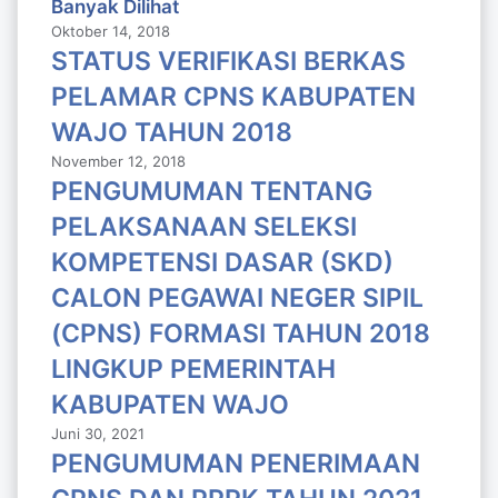
Banyak Dilihat
Oktober 14, 2018
STATUS VERIFIKASI BERKAS
PELAMAR CPNS KABUPATEN
WAJO TAHUN 2018
November 12, 2018
PENGUMUMAN TENTANG
PELAKSANAAN SELEKSI
KOMPETENSI DASAR (SKD)
CALON PEGAWAI NEGER SIPIL
(CPNS) FORMASI TAHUN 2018
LlNGKUP PEMERINTAH
KABUPATEN WAJO
Juni 30, 2021
PENGUMUMAN PENERIMAAN