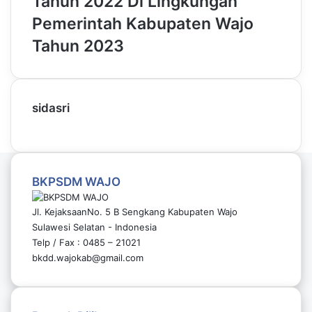
Tahun 2022 Di Lingkungan
Pemerintah Kabupaten Wajo
Tahun 2023
sidasri
BKPSDM WAJO
Jl. KejaksaanNo. 5 B Sengkang Kabupaten Wajo
Sulawesi Selatan - Indonesia
Telp / Fax : 0485 – 21021
bkdd.wajokab@gmail.com