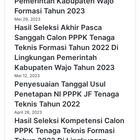
Pemerintah Kabupaten Wajo
Formasi Tahun 2023
Mei 29, 2023
Hasil Seleksi Akhir Pasca
Sanggah Calon PPPK Tenaga
Teknis Formasi Tahun 2022 Di
Lingkungan Pemerintah
Kabupaten Wajo Tahun 2023
Mei 12, 2023
Penyesuaian Tanggal Usul
Penetapan NI PPPK JF Tenaga
Teknis Tahun 2022
April 26, 2023
Hasil Seleksi Kompetensi Calon
PPPK Tenaga Teknis Formasi