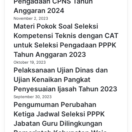
Pengadaan CPNS Tahun
Anggaran 2024
November 2, 2023
Materi Pokok Soal Seleksi
Kompetensi Teknis dengan CAT
untuk Seleksi Pengadaan PPPK
Tahun Anggaran 2023
Oktober 19, 2023
Pelaksanaan Ujian Dinas dan
Ujian Kenaikan Pangkat
Penyesuaian Ijasah Tahun 2023
September 30, 2023
Pengumuman Perubahan
Ketiga Jadwal Seleksi PPPK
Jabatan Guru Dilingkungan