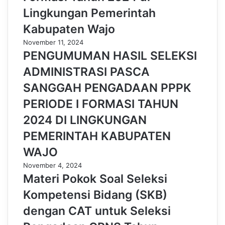
Lingkungan Pemerintah
Kabupaten Wajo
November 11, 2024
PENGUMUMAN HASIL SELEKSI
ADMINISTRASI PASCA
SANGGAH PENGADAAN PPPK
PERIODE I FORMASI TAHUN
2024 DI LINGKUNGAN
PEMERINTAH KABUPATEN
WAJO
November 4, 2024
Materi Pokok Soal Seleksi
Kompetensi Bidang (SKB)
dengan CAT untuk Seleksi