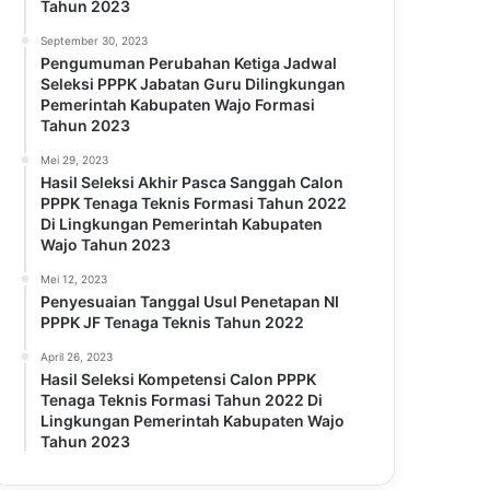
Tahun 2023
September 30, 2023
Pengumuman Perubahan Ketiga Jadwal
Seleksi PPPK Jabatan Guru Dilingkungan
Pemerintah Kabupaten Wajo Formasi
Tahun 2023
Mei 29, 2023
Hasil Seleksi Akhir Pasca Sanggah Calon
PPPK Tenaga Teknis Formasi Tahun 2022
Di Lingkungan Pemerintah Kabupaten
Wajo Tahun 2023
Mei 12, 2023
Penyesuaian Tanggal Usul Penetapan NI
PPPK JF Tenaga Teknis Tahun 2022
April 26, 2023
Hasil Seleksi Kompetensi Calon PPPK
Tenaga Teknis Formasi Tahun 2022 Di
Lingkungan Pemerintah Kabupaten Wajo
Tahun 2023