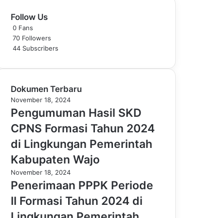
Follow Us
0
Fans
70
Followers
44
Subscribers
Dokumen Terbaru
November 18, 2024
Pengumuman Hasil SKD
CPNS Formasi Tahun 2024
di Lingkungan Pemerintah
Kabupaten Wajo
November 18, 2024
Penerimaan PPPK Periode
II Formasi Tahun 2024 di
Lingkungan Pemerintah