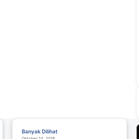
Banyak Dilihat
Oktober 14, 2018