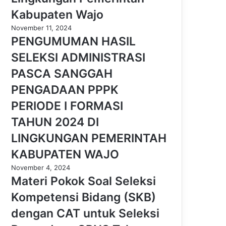
Kabupaten Wajo
November 11, 2024
PENGUMUMAN HASIL
SELEKSI ADMINISTRASI
PASCA SANGGAH
PENGADAAN PPPK
PERIODE I FORMASI
TAHUN 2024 DI
LINGKUNGAN PEMERINTAH
KABUPATEN WAJO
November 4, 2024
Materi Pokok Soal Seleksi
Kompetensi Bidang (SKB)
dengan CAT untuk Seleksi