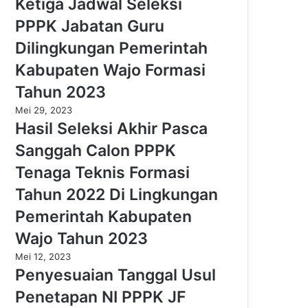
Ketiga Jadwal Seleksi
PPPK Jabatan Guru
Dilingkungan Pemerintah
Kabupaten Wajo Formasi
Tahun 2023
Mei 29, 2023
Hasil Seleksi Akhir Pasca
Sanggah Calon PPPK
Tenaga Teknis Formasi
Tahun 2022 Di Lingkungan
Pemerintah Kabupaten
Wajo Tahun 2023
Mei 12, 2023
Penyesuaian Tanggal Usul
Penetapan NI PPPK JF