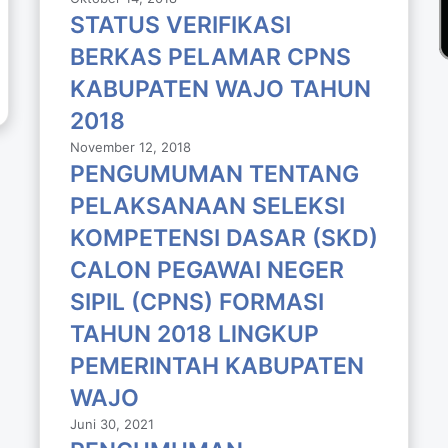
STATUS VERIFIKASI
BERKAS PELAMAR CPNS
KABUPATEN WAJO TAHUN
2018
November 12, 2018
PENGUMUMAN TENTANG
PELAKSANAAN SELEKSI
KOMPETENSI DASAR (SKD)
CALON PEGAWAI NEGER
SIPIL (CPNS) FORMASI
TAHUN 2018 LlNGKUP
PEMERINTAH KABUPATEN
WAJO
Juni 30, 2021