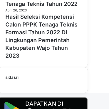
Tenaga Teknis Tahun 2022
April 26, 2023
Hasil Seleksi Kompetensi
Calon PPPK Tenaga Teknis
Formasi Tahun 2022 Di
Lingkungan Pemerintah
Kabupaten Wajo Tahun
2023
sidasri