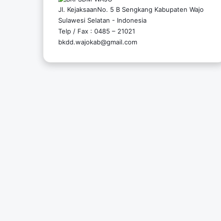
Jl. KejaksaanNo. 5 B Sengkang Kabupaten Wajo
Sulawesi Selatan - Indonesia
Telp / Fax : 0485 – 21021
bkdd.wajokab@gmail.com