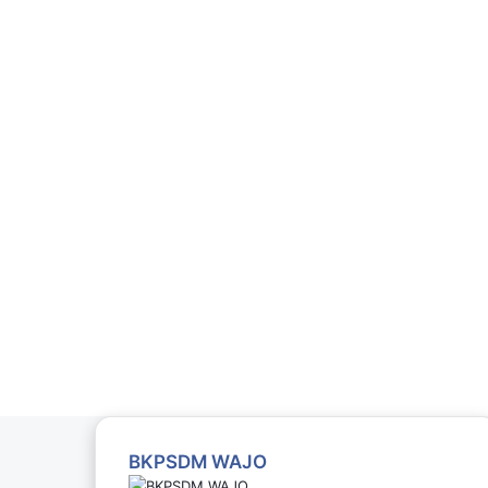
BKPSDM WAJO