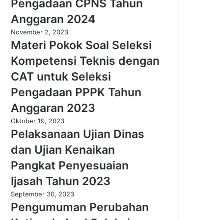
Pengadaan CPNS Tahun
Anggaran 2024
November 2, 2023
Materi Pokok Soal Seleksi
Kompetensi Teknis dengan
CAT untuk Seleksi
Pengadaan PPPK Tahun
Anggaran 2023
Oktober 19, 2023
Pelaksanaan Ujian Dinas
dan Ujian Kenaikan
Pangkat Penyesuaian
Ijasah Tahun 2023
September 30, 2023
Pengumuman Perubahan