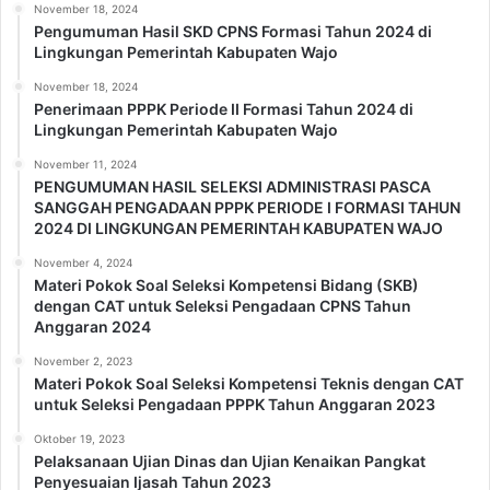
November 18, 2024
Pengumuman Hasil SKD CPNS Formasi Tahun 2024 di
Lingkungan Pemerintah Kabupaten Wajo
November 18, 2024
Penerimaan PPPK Periode II Formasi Tahun 2024 di
Lingkungan Pemerintah Kabupaten Wajo
November 11, 2024
PENGUMUMAN HASIL SELEKSI ADMINISTRASI PASCA
SANGGAH PENGADAAN PPPK PERIODE I FORMASI TAHUN
2024 DI LINGKUNGAN PEMERINTAH KABUPATEN WAJO
November 4, 2024
Materi Pokok Soal Seleksi Kompetensi Bidang (SKB)
dengan CAT untuk Seleksi Pengadaan CPNS Tahun
Anggaran 2024
November 2, 2023
Materi Pokok Soal Seleksi Kompetensi Teknis dengan CAT
untuk Seleksi Pengadaan PPPK Tahun Anggaran 2023
Oktober 19, 2023
Pelaksanaan Ujian Dinas dan Ujian Kenaikan Pangkat
Penyesuaian Ijasah Tahun 2023