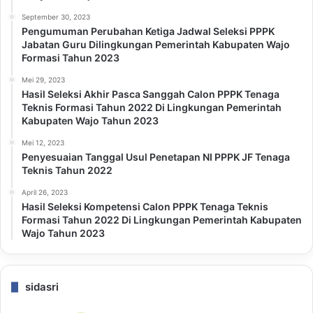
September 30, 2023
Pengumuman Perubahan Ketiga Jadwal Seleksi PPPK
Jabatan Guru Dilingkungan Pemerintah Kabupaten Wajo
Formasi Tahun 2023
Mei 29, 2023
Hasil Seleksi Akhir Pasca Sanggah Calon PPPK Tenaga
Teknis Formasi Tahun 2022 Di Lingkungan Pemerintah
Kabupaten Wajo Tahun 2023
Mei 12, 2023
Penyesuaian Tanggal Usul Penetapan NI PPPK JF Tenaga
Teknis Tahun 2022
April 26, 2023
Hasil Seleksi Kompetensi Calon PPPK Tenaga Teknis
Formasi Tahun 2022 Di Lingkungan Pemerintah Kabupaten
Wajo Tahun 2023
sidasri