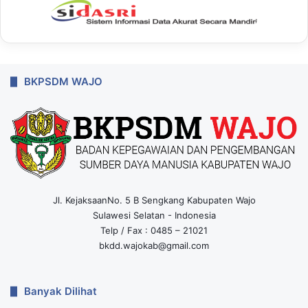
BKPSDM WAJO
Jl. KejaksaanNo. 5 B Sengkang Kabupaten Wajo
Sulawesi Selatan - Indonesia
Telp / Fax : 0485 – 21021
bkdd.wajokab@gmail.com
Banyak Dilihat