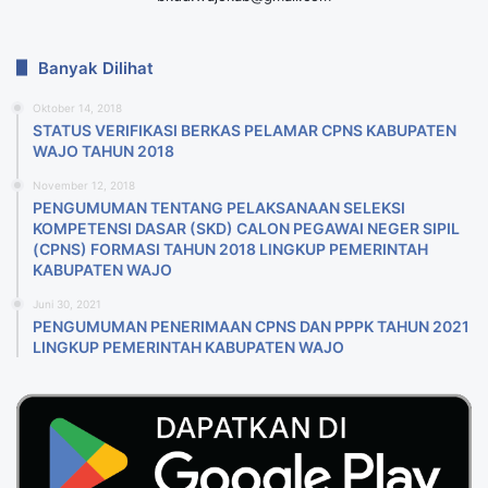
Banyak Dilihat
Oktober 14, 2018
STATUS VERIFIKASI BERKAS PELAMAR CPNS KABUPATEN
WAJO TAHUN 2018
November 12, 2018
PENGUMUMAN TENTANG PELAKSANAAN SELEKSI
KOMPETENSI DASAR (SKD) CALON PEGAWAI NEGER SIPIL
(CPNS) FORMASI TAHUN 2018 LlNGKUP PEMERINTAH
KABUPATEN WAJO
Juni 30, 2021
PENGUMUMAN PENERIMAAN CPNS DAN PPPK TAHUN 2021
LINGKUP PEMERINTAH KABUPATEN WAJO