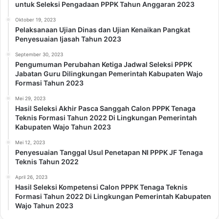
untuk Seleksi Pengadaan PPPK Tahun Anggaran 2023
Oktober 19, 2023
Pelaksanaan Ujian Dinas dan Ujian Kenaikan Pangkat
Penyesuaian Ijasah Tahun 2023
September 30, 2023
Pengumuman Perubahan Ketiga Jadwal Seleksi PPPK
Jabatan Guru Dilingkungan Pemerintah Kabupaten Wajo
Formasi Tahun 2023
Mei 29, 2023
Hasil Seleksi Akhir Pasca Sanggah Calon PPPK Tenaga
Teknis Formasi Tahun 2022 Di Lingkungan Pemerintah
Kabupaten Wajo Tahun 2023
Mei 12, 2023
Penyesuaian Tanggal Usul Penetapan NI PPPK JF Tenaga
Teknis Tahun 2022
April 26, 2023
Hasil Seleksi Kompetensi Calon PPPK Tenaga Teknis
Formasi Tahun 2022 Di Lingkungan Pemerintah Kabupaten
Wajo Tahun 2023