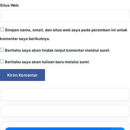
Situs Web
Simpan nama, email, dan situs web saya pada peramban ini untuk
komentar saya berikutnya.
Beritahu saya akan tindak lanjut komentar melalui surel.
Beritahu saya akan tulisan baru melalui surel.