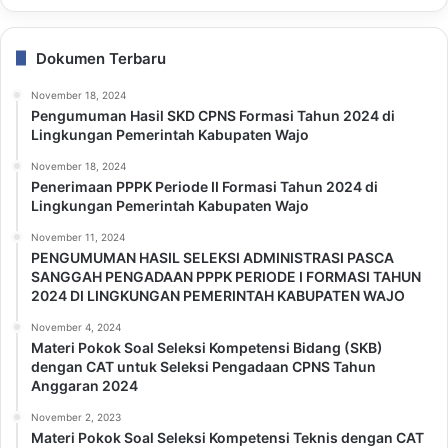
Dokumen Terbaru
November 18, 2024
Pengumuman Hasil SKD CPNS Formasi Tahun 2024 di
Lingkungan Pemerintah Kabupaten Wajo
November 18, 2024
Penerimaan PPPK Periode II Formasi Tahun 2024 di
Lingkungan Pemerintah Kabupaten Wajo
November 11, 2024
PENGUMUMAN HASIL SELEKSI ADMINISTRASI PASCA
SANGGAH PENGADAAN PPPK PERIODE I FORMASI TAHUN
2024 DI LINGKUNGAN PEMERINTAH KABUPATEN WAJO
November 4, 2024
Materi Pokok Soal Seleksi Kompetensi Bidang (SKB)
dengan CAT untuk Seleksi Pengadaan CPNS Tahun
Anggaran 2024
November 2, 2023
Materi Pokok Soal Seleksi Kompetensi Teknis dengan CAT