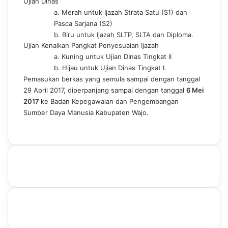
Ujian Dinas
a. Merah untuk Ijazah Strata Satu (S1) dan
Pasca Sarjana (S2)
b. Biru untuk Ijazah SLTP, SLTA dan Diploma.
Ujian Kenaikan Pangkat Penyesuaian Ijazah
a. Kuning untuk Ujian DInas Tingkat II
b. Hijau untuk Ujian Dinas Tingkat I.
Pemasukan berkas yang semula sampai dengan tanggal
29 April 2017, diperpanjang sampai dengan tanggal
6 Mei
2017
ke Badan Kepegawaian dan Pengembangan
Sumber Daya Manusia Kabupaten Wajo.