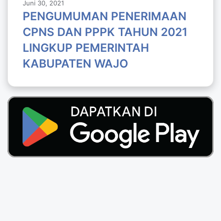
Juni 30, 2021
PENGUMUMAN PENERIMAAN
CPNS DAN PPPK TAHUN 2021
LINGKUP PEMERINTAH
KABUPATEN WAJO