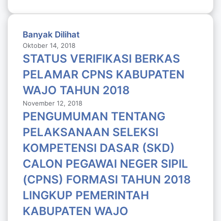
Banyak Dilihat
Oktober 14, 2018
STATUS VERIFIKASI BERKAS
PELAMAR CPNS KABUPATEN
WAJO TAHUN 2018
November 12, 2018
PENGUMUMAN TENTANG
PELAKSANAAN SELEKSI
KOMPETENSI DASAR (SKD)
CALON PEGAWAI NEGER SIPIL
(CPNS) FORMASI TAHUN 2018
LlNGKUP PEMERINTAH
KABUPATEN WAJO