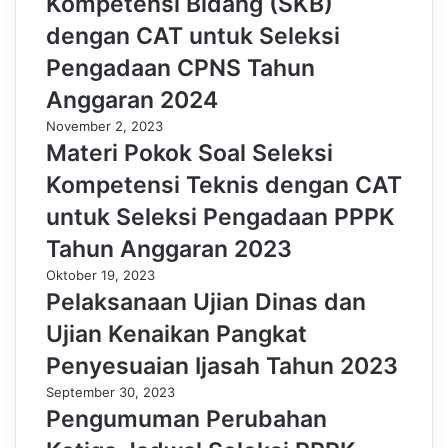
Kompetensi Bidang (SKB)
dengan CAT untuk Seleksi
Pengadaan CPNS Tahun
Anggaran 2024
November 2, 2023
Materi Pokok Soal Seleksi
Kompetensi Teknis dengan CAT
untuk Seleksi Pengadaan PPPK
Tahun Anggaran 2023
Oktober 19, 2023
Pelaksanaan Ujian Dinas dan
Ujian Kenaikan Pangkat
Penyesuaian Ijasah Tahun 2023
September 30, 2023
Pengumuman Perubahan