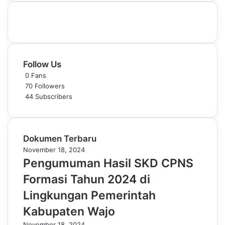
Follow Us
0
Fans
70
Followers
44
Subscribers
Dokumen Terbaru
November 18, 2024
Pengumuman Hasil SKD CPNS
Formasi Tahun 2024 di
Lingkungan Pemerintah
Kabupaten Wajo
November 18, 2024