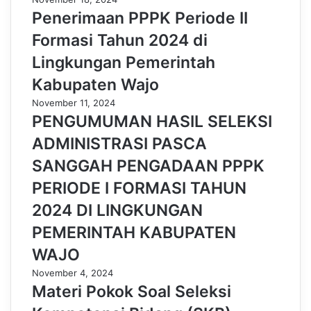
Penerimaan PPPK Periode II
Formasi Tahun 2024 di
Lingkungan Pemerintah
Kabupaten Wajo
November 11, 2024
PENGUMUMAN HASIL SELEKSI
ADMINISTRASI PASCA
SANGGAH PENGADAAN PPPK
PERIODE I FORMASI TAHUN
2024 DI LINGKUNGAN
PEMERINTAH KABUPATEN
WAJO
November 4, 2024
Materi Pokok Soal Seleksi