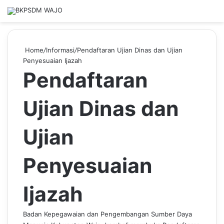
Home
/
Informasi
/
Pendaftaran Ujian Dinas dan Ujian
Penyesuaian Ijazah
Pendaftaran
Ujian Dinas dan
Ujian
Penyesuaian
Ijazah
Badan Kepegawaian dan Pengembangan Sumber Daya