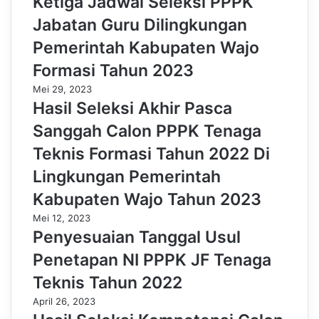
Ketiga Jadwal Seleksi PPPK
Jabatan Guru Dilingkungan
Pemerintah Kabupaten Wajo
Formasi Tahun 2023
Mei 29, 2023
Hasil Seleksi Akhir Pasca
Sanggah Calon PPPK Tenaga
Teknis Formasi Tahun 2022 Di
Lingkungan Pemerintah
Kabupaten Wajo Tahun 2023
Mei 12, 2023
Penyesuaian Tanggal Usul
Penetapan NI PPPK JF Tenaga
Teknis Tahun 2022
April 26, 2023