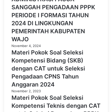
SANGGAH PENGADAAN PPPK
PERIODE I FORMASI TAHUN
2024 DI LINGKUNGAN
PEMERINTAH KABUPATEN
WAJO
November 4, 2024
Materi Pokok Soal Seleksi
Kompetensi Bidang (SKB)
dengan CAT untuk Seleksi
Pengadaan CPNS Tahun
Anggaran 2024
November 2, 2023
Materi Pokok Soal Seleksi
Kompetensi Teknis dengan CAT