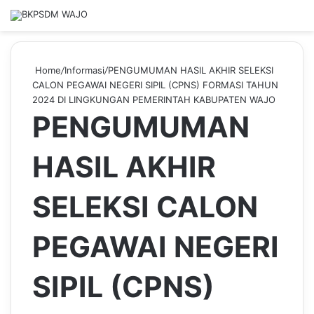
Home
/
Informasi
/
PENGUMUMAN HASIL AKHIR SELEKSI
CALON PEGAWAI NEGERI SIPIL (CPNS) FORMASI TAHUN
2024 DI LINGKUNGAN PEMERINTAH KABUPATEN WAJO
PENGUMUMAN
HASIL AKHIR
SELEKSI CALON
PEGAWAI NEGERI
SIPIL (CPNS)