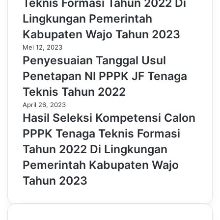
Teknis Formasi Tahun 2022 Di
Lingkungan Pemerintah
Kabupaten Wajo Tahun 2023
Mei 12, 2023
Penyesuaian Tanggal Usul
Penetapan NI PPPK JF Tenaga
Teknis Tahun 2022
April 26, 2023
Hasil Seleksi Kompetensi Calon
PPPK Tenaga Teknis Formasi
Tahun 2022 Di Lingkungan
Pemerintah Kabupaten Wajo
Tahun 2023