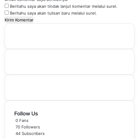
Beritahu saya akan tindak lanjut komentar melalui surel.
Beritahu saya akan tulisan baru melalui surel.
Follow Us
0
Fans
70
Followers
44
Subscribers