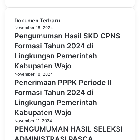
Dokumen Terbaru
November 18, 2024
Pengumuman Hasil SKD CPNS
Formasi Tahun 2024 di
Lingkungan Pemerintah
Kabupaten Wajo
November 18, 2024
Penerimaan PPPK Periode II
Formasi Tahun 2024 di
Lingkungan Pemerintah
Kabupaten Wajo
November 11, 2024
PENGUMUMAN HASIL SELEKSI
ADMINISTRASI PASCA