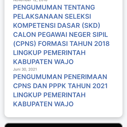
PENGUMUMAN TENTANG
PELAKSANAAN SELEKSI
KOMPETENSI DASAR (SKD)
CALON PEGAWAI NEGER SIPIL
(CPNS) FORMASI TAHUN 2018
LlNGKUP PEMERINTAH
KABUPATEN WAJO
Juni 30, 2021
PENGUMUMAN PENERIMAAN
CPNS DAN PPPK TAHUN 2021
LINGKUP PEMERINTAH
KABUPATEN WAJO