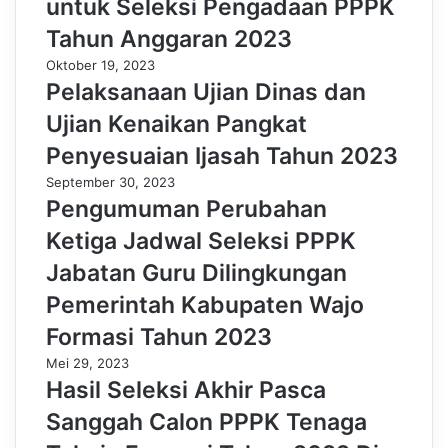
untuk Seleksi Pengadaan PPPK
Tahun Anggaran 2023
Oktober 19, 2023
Pelaksanaan Ujian Dinas dan
Ujian Kenaikan Pangkat
Penyesuaian Ijasah Tahun 2023
September 30, 2023
Pengumuman Perubahan
Ketiga Jadwal Seleksi PPPK
Jabatan Guru Dilingkungan
Pemerintah Kabupaten Wajo
Formasi Tahun 2023
Mei 29, 2023
Hasil Seleksi Akhir Pasca
Sanggah Calon PPPK Tenaga