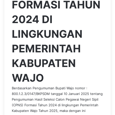
FORMASI TAHUN
2024 DI
LINGKUNGAN
PEMERINTAH
KABUPATEN
WAJO
Berdasarkan Pengumuman Bupati Wajo nomor :
800.1.2.3/0147/BKPSDM tanggal 10 Januari 2025 tentang
Pengumuman Hasil Seleksi Calon Pegawai Negeri Sipil
(CPNS) Formasi Tahun 2024 di lingkungan Pemerintah
Kabupaten Wajo Tahun 2025, maka dengan ini