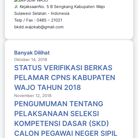
Jl. KejaksaanNo. 5 B Sengkang Kabupaten Wajo
Sulawesi Selatan - Indonesia
Telp / Fax : 0485 – 21021
bkdd.wajokab@gmail.com
Banyak Dilihat
Oktober 14, 2018
STATUS VERIFIKASI BERKAS
PELAMAR CPNS KABUPATEN
WAJO TAHUN 2018
November 12, 2018
PENGUMUMAN TENTANG
PELAKSANAAN SELEKSI
KOMPETENSI DASAR (SKD)
CALON PEGAWAI NEGER SIPIL