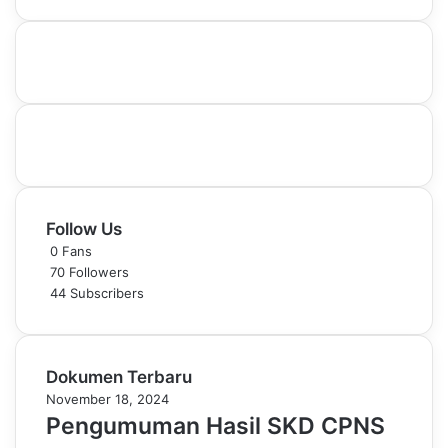
Follow Us
0
Fans
70
Followers
44
Subscribers
Dokumen Terbaru
November 18, 2024
Pengumuman Hasil SKD CPNS