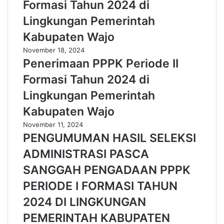
Formasi Tahun 2024 di
Lingkungan Pemerintah
Kabupaten Wajo
November 18, 2024
Penerimaan PPPK Periode II
Formasi Tahun 2024 di
Lingkungan Pemerintah
Kabupaten Wajo
November 11, 2024
PENGUMUMAN HASIL SELEKSI
ADMINISTRASI PASCA
SANGGAH PENGADAAN PPPK
PERIODE I FORMASI TAHUN
2024 DI LINGKUNGAN
PEMERINTAH KABUPATEN