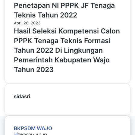
Penetapan NI PPPK JF Tenaga
Teknis Tahun 2022
April 26, 2023
Hasil Seleksi Kompetensi Calon
PPPK Tenaga Teknis Formasi
Tahun 2022 Di Lingkungan
Pemerintah Kabupaten Wajo
Tahun 2023
sidasri
BKPSDM WAJO