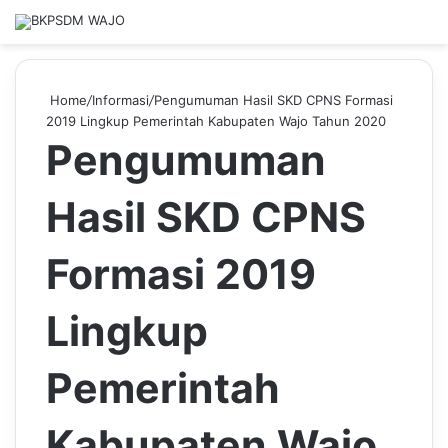
Home
/
Informasi
/
Pengumuman Hasil SKD CPNS Formasi
2019 Lingkup Pemerintah Kabupaten Wajo Tahun 2020
Pengumuman
Hasil SKD CPNS
Formasi 2019
Lingkup
Pemerintah
Kabupaten Wajo