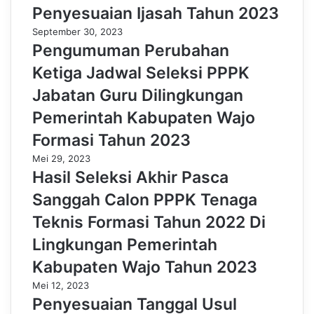
Penyesuaian Ijasah Tahun 2023
September 30, 2023
Pengumuman Perubahan
Ketiga Jadwal Seleksi PPPK
Jabatan Guru Dilingkungan
Pemerintah Kabupaten Wajo
Formasi Tahun 2023
Mei 29, 2023
Hasil Seleksi Akhir Pasca
Sanggah Calon PPPK Tenaga
Teknis Formasi Tahun 2022 Di
Lingkungan Pemerintah
Kabupaten Wajo Tahun 2023
Mei 12, 2023
Penyesuaian Tanggal Usul