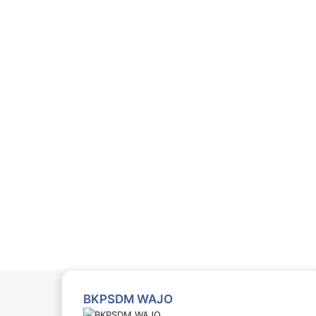
BKPSDM WAJO