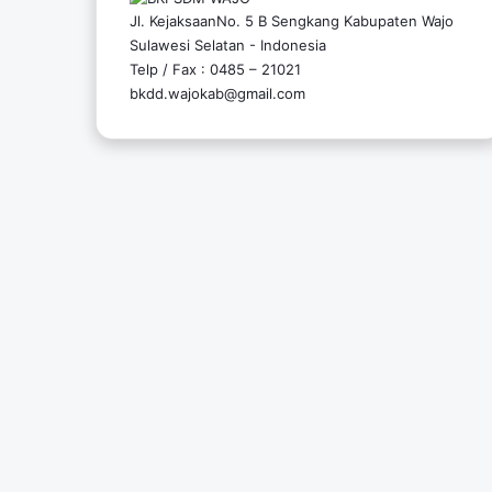
Jl. KejaksaanNo. 5 B Sengkang Kabupaten Wajo
Sulawesi Selatan - Indonesia
Telp / Fax : 0485 – 21021
bkdd.wajokab@gmail.com