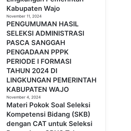
Kabupaten Wajo
November 11, 2024
PENGUMUMAN HASIL
SELEKSI ADMINISTRASI
PASCA SANGGAH
PENGADAAN PPPK
PERIODE I FORMASI
TAHUN 2024 DI
LINGKUNGAN PEMERINTAH
KABUPATEN WAJO
November 4, 2024
Materi Pokok Soal Seleksi
Kompetensi Bidang (SKB)
dengan CAT untuk Seleksi