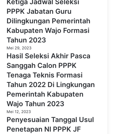
Ketiga Jadwal Seleksi
PPPK Jabatan Guru
Dilingkungan Pemerintah
Kabupaten Wajo Formasi
Tahun 2023
Mei 29, 2023
Hasil Seleksi Akhir Pasca
Sanggah Calon PPPK
Tenaga Teknis Formasi
Tahun 2022 Di Lingkungan
Pemerintah Kabupaten
Wajo Tahun 2023
Mei 12, 2023
Penyesuaian Tanggal Usul
Penetapan NI PPPK JF