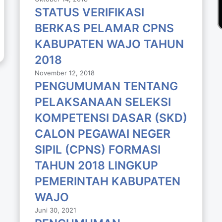
STATUS VERIFIKASI
BERKAS PELAMAR CPNS
KABUPATEN WAJO TAHUN
2018
November 12, 2018
PENGUMUMAN TENTANG
PELAKSANAAN SELEKSI
KOMPETENSI DASAR (SKD)
CALON PEGAWAI NEGER
SIPIL (CPNS) FORMASI
TAHUN 2018 LlNGKUP
PEMERINTAH KABUPATEN
WAJO
Juni 30, 2021