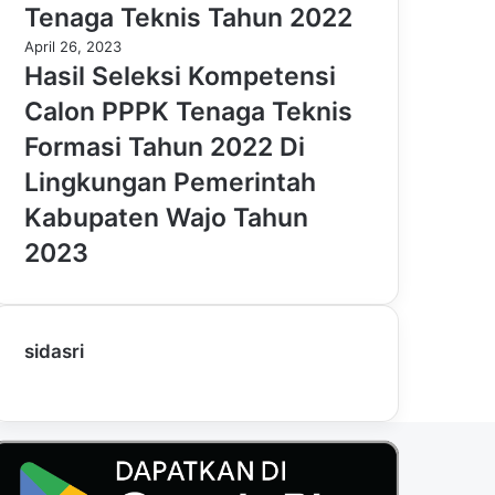
Tenaga Teknis Tahun 2022
April 26, 2023
Hasil Seleksi Kompetensi
Calon PPPK Tenaga Teknis
Formasi Tahun 2022 Di
Lingkungan Pemerintah
Kabupaten Wajo Tahun
2023
sidasri