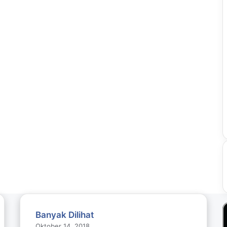
Banyak Dilihat
Oktober 14, 2018