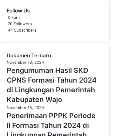
Follow Us
0
Fans
70
Followers
44
Subscribers
Dokumen Terbaru
November 18, 2024
Pengumuman Hasil SKD
CPNS Formasi Tahun 2024
di Lingkungan Pemerintah
Kabupaten Wajo
November 18, 2024
Penerimaan PPPK Periode
II Formasi Tahun 2024 di
Lingkungan Pemerintah