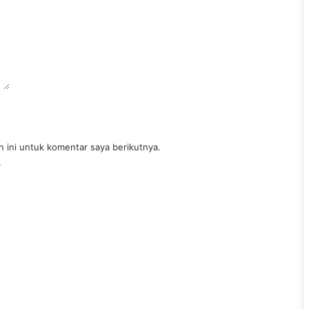
 ini untuk komentar saya berikutnya.
.