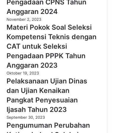
Pengadaan CPNS Tahun
Anggaran 2024
November 2, 2023
Materi Pokok Soal Seleksi
Kompetensi Teknis dengan
CAT untuk Seleksi
Pengadaan PPPK Tahun
Anggaran 2023
Oktober 19, 2023
Pelaksanaan Ujian Dinas
dan Ujian Kenaikan
Pangkat Penyesuaian
Ijasah Tahun 2023
September 30, 2023
Pengumuman Perubahan