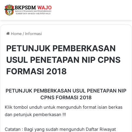
Home
/
Informasi
PETUNJUK PEMBERKASAN
USUL PENETAPAN NIP CPNS
FORMASI 2018
PETUNJUK PEMBERKASAN USUL PENETAPAN NIP
CPNS FORMASI 2018
Klik tombol unduh untuk mengunduh format isian berkas
dan petunjuk pemberkasan !!!
Catatan : Bagi yang sudah mengunduh Daftar Riwayat