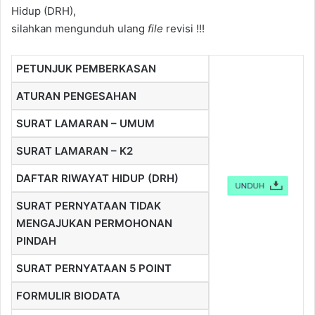
Hidup (DRH),
silahkan mengunduh ulang
file
revisi !!!
PETUNJUK PEMBERKASAN
ATURAN PENGESAHAN
SURAT LAMARAN – UMUM
SURAT LAMARAN – K2
DAFTAR RIWAYAT HIDUP (DRH)
SURAT PERNYATAAN TIDAK
MENGAJUKAN PERMOHONAN
PINDAH
SURAT PERNYATAAN 5 POINT
FORMULIR BIODATA