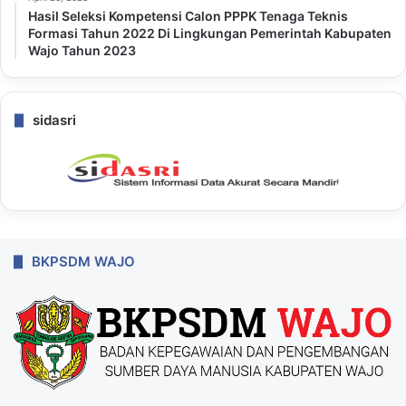
Hasil Seleksi Kompetensi Calon PPPK Tenaga Teknis
Formasi Tahun 2022 Di Lingkungan Pemerintah Kabupaten
Wajo Tahun 2023
sidasri
BKPSDM WAJO