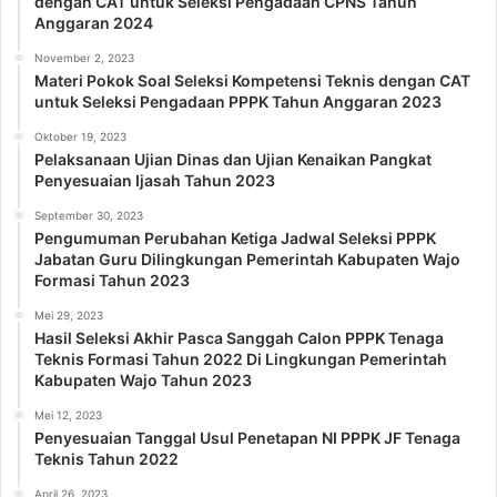
dengan CAT untuk Seleksi Pengadaan CPNS Tahun
Anggaran 2024
November 2, 2023
Materi Pokok Soal Seleksi Kompetensi Teknis dengan CAT
untuk Seleksi Pengadaan PPPK Tahun Anggaran 2023
Oktober 19, 2023
Pelaksanaan Ujian Dinas dan Ujian Kenaikan Pangkat
Penyesuaian Ijasah Tahun 2023
September 30, 2023
Pengumuman Perubahan Ketiga Jadwal Seleksi PPPK
Jabatan Guru Dilingkungan Pemerintah Kabupaten Wajo
Formasi Tahun 2023
Mei 29, 2023
Hasil Seleksi Akhir Pasca Sanggah Calon PPPK Tenaga
Teknis Formasi Tahun 2022 Di Lingkungan Pemerintah
Kabupaten Wajo Tahun 2023
Mei 12, 2023
Penyesuaian Tanggal Usul Penetapan NI PPPK JF Tenaga
Teknis Tahun 2022
April 26, 2023