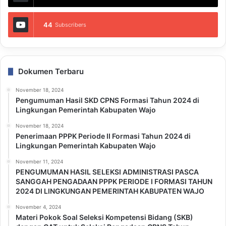
44
Subscribers
Dokumen Terbaru
November 18, 2024
Pengumuman Hasil SKD CPNS Formasi Tahun 2024 di
Lingkungan Pemerintah Kabupaten Wajo
November 18, 2024
Penerimaan PPPK Periode II Formasi Tahun 2024 di
Lingkungan Pemerintah Kabupaten Wajo
November 11, 2024
PENGUMUMAN HASIL SELEKSI ADMINISTRASI PASCA
SANGGAH PENGADAAN PPPK PERIODE I FORMASI TAHUN
2024 DI LINGKUNGAN PEMERINTAH KABUPATEN WAJO
November 4, 2024
Materi Pokok Soal Seleksi Kompetensi Bidang (SKB)