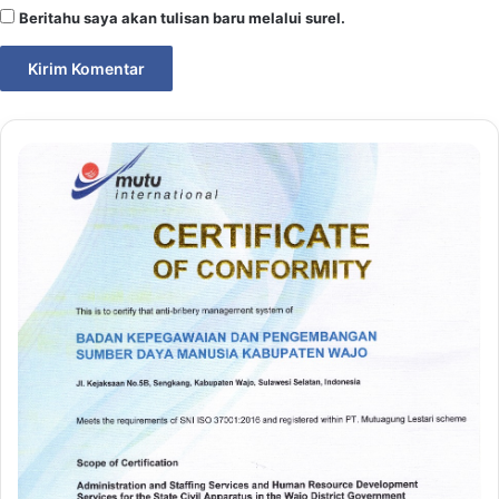
Beritahu saya akan tulisan baru melalui surel.