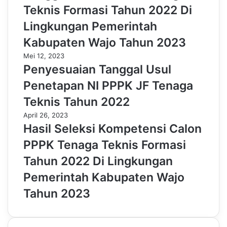
Teknis Formasi Tahun 2022 Di
Lingkungan Pemerintah
Kabupaten Wajo Tahun 2023
Mei 12, 2023
Penyesuaian Tanggal Usul
Penetapan NI PPPK JF Tenaga
Teknis Tahun 2022
April 26, 2023
Hasil Seleksi Kompetensi Calon
PPPK Tenaga Teknis Formasi
Tahun 2022 Di Lingkungan
Pemerintah Kabupaten Wajo
Tahun 2023