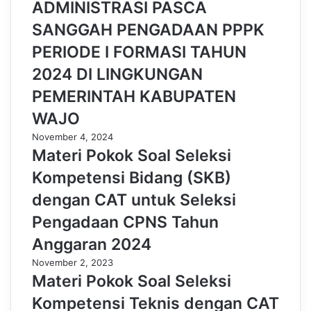
ADMINISTRASI PASCA
SANGGAH PENGADAAN PPPK
PERIODE I FORMASI TAHUN
2024 DI LINGKUNGAN
PEMERINTAH KABUPATEN
WAJO
November 4, 2024
Materi Pokok Soal Seleksi
Kompetensi Bidang (SKB)
dengan CAT untuk Seleksi
Pengadaan CPNS Tahun
Anggaran 2024
November 2, 2023
Materi Pokok Soal Seleksi
Kompetensi Teknis dengan CAT