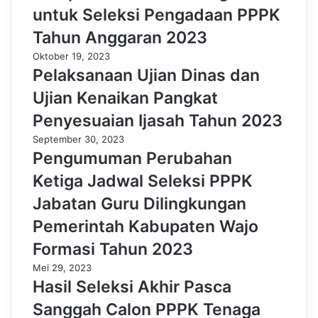
untuk Seleksi Pengadaan PPPK
Tahun Anggaran 2023
Oktober 19, 2023
Pelaksanaan Ujian Dinas dan
Ujian Kenaikan Pangkat
Penyesuaian Ijasah Tahun 2023
September 30, 2023
Pengumuman Perubahan
Ketiga Jadwal Seleksi PPPK
Jabatan Guru Dilingkungan
Pemerintah Kabupaten Wajo
Formasi Tahun 2023
Mei 29, 2023
Hasil Seleksi Akhir Pasca
Sanggah Calon PPPK Tenaga