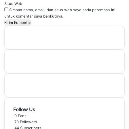
Situs Web
Simpan nama, email, dan situs web saya pada peramban ini
untuk komentar saya berikutnya.
Follow Us
0
Fans
70
Followers
44
Subscribers