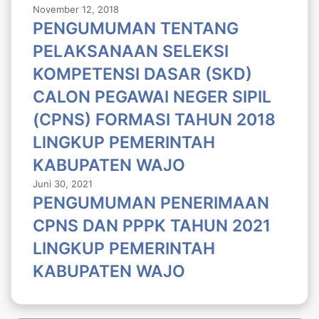
November 12, 2018
PENGUMUMAN TENTANG
PELAKSANAAN SELEKSI
KOMPETENSI DASAR (SKD)
CALON PEGAWAI NEGER SIPIL
(CPNS) FORMASI TAHUN 2018
LlNGKUP PEMERINTAH
KABUPATEN WAJO
Juni 30, 2021
PENGUMUMAN PENERIMAAN
CPNS DAN PPPK TAHUN 2021
LINGKUP PEMERINTAH
KABUPATEN WAJO