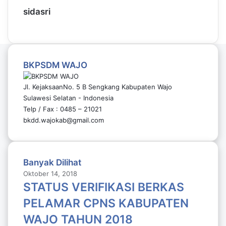
sidasri
BKPSDM WAJO
Jl. KejaksaanNo. 5 B Sengkang Kabupaten Wajo
Sulawesi Selatan - Indonesia
Telp / Fax : 0485 – 21021
bkdd.wajokab@gmail.com
Banyak Dilihat
Oktober 14, 2018
STATUS VERIFIKASI BERKAS
PELAMAR CPNS KABUPATEN
WAJO TAHUN 2018