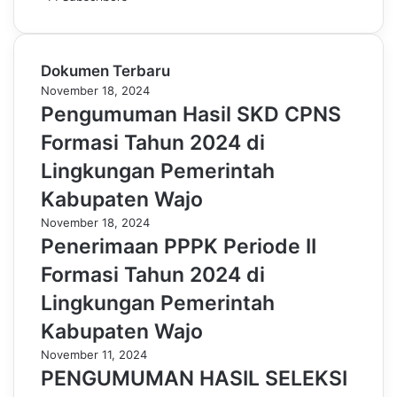
Dokumen Terbaru
November 18, 2024
Pengumuman Hasil SKD CPNS
Formasi Tahun 2024 di
Lingkungan Pemerintah
Kabupaten Wajo
November 18, 2024
Penerimaan PPPK Periode II
Formasi Tahun 2024 di
Lingkungan Pemerintah
Kabupaten Wajo
November 11, 2024
PENGUMUMAN HASIL SELEKSI