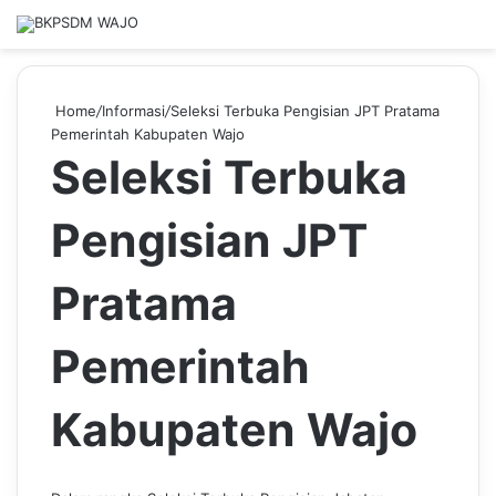
Home
/
Informasi
/
Seleksi Terbuka Pengisian JPT Pratama
Pemerintah Kabupaten Wajo
Seleksi Terbuka
Pengisian JPT
Pratama
Pemerintah
Kabupaten Wajo