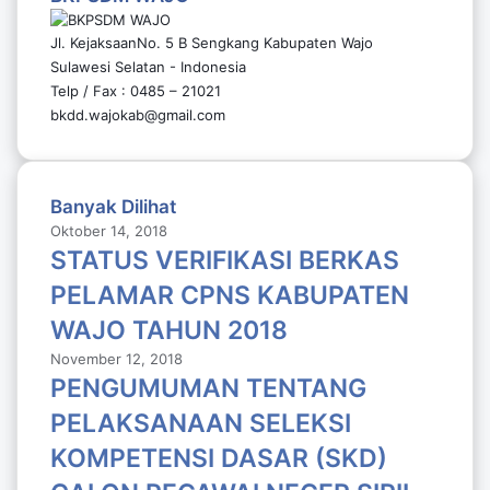
Jl. KejaksaanNo. 5 B Sengkang Kabupaten Wajo
Sulawesi Selatan - Indonesia
Telp / Fax : 0485 – 21021
bkdd.wajokab@gmail.com
Banyak Dilihat
Oktober 14, 2018
STATUS VERIFIKASI BERKAS
PELAMAR CPNS KABUPATEN
WAJO TAHUN 2018
November 12, 2018
PENGUMUMAN TENTANG
PELAKSANAAN SELEKSI
KOMPETENSI DASAR (SKD)