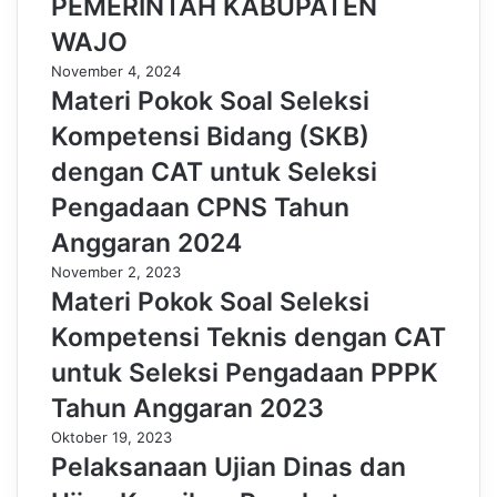
PEMERINTAH KABUPATEN
WAJO
November 4, 2024
Materi Pokok Soal Seleksi
Kompetensi Bidang (SKB)
dengan CAT untuk Seleksi
Pengadaan CPNS Tahun
Anggaran 2024
November 2, 2023
Materi Pokok Soal Seleksi
Kompetensi Teknis dengan CAT
untuk Seleksi Pengadaan PPPK
Tahun Anggaran 2023
Oktober 19, 2023
Pelaksanaan Ujian Dinas dan