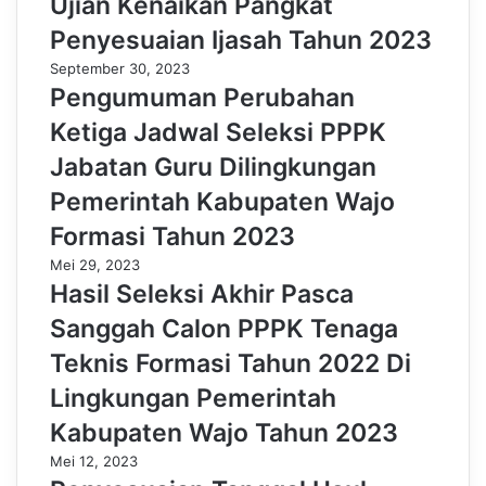
Ujian Kenaikan Pangkat
Penyesuaian Ijasah Tahun 2023
September 30, 2023
Pengumuman Perubahan
Ketiga Jadwal Seleksi PPPK
Jabatan Guru Dilingkungan
Pemerintah Kabupaten Wajo
Formasi Tahun 2023
Mei 29, 2023
Hasil Seleksi Akhir Pasca
Sanggah Calon PPPK Tenaga
Teknis Formasi Tahun 2022 Di
Lingkungan Pemerintah
Kabupaten Wajo Tahun 2023
Mei 12, 2023