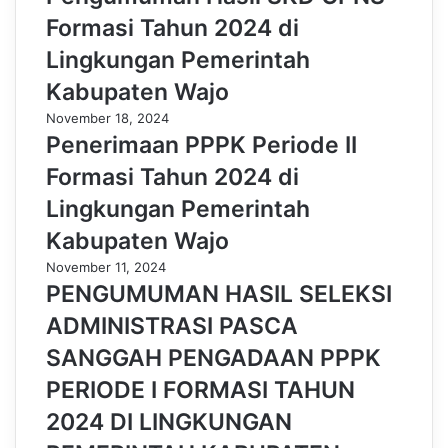
Formasi Tahun 2024 di
Lingkungan Pemerintah
Kabupaten Wajo
November 18, 2024
Penerimaan PPPK Periode II
Formasi Tahun 2024 di
Lingkungan Pemerintah
Kabupaten Wajo
November 11, 2024
PENGUMUMAN HASIL SELEKSI
ADMINISTRASI PASCA
SANGGAH PENGADAAN PPPK
PERIODE I FORMASI TAHUN
2024 DI LINGKUNGAN