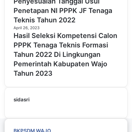
Penyesuaian Tanggal Usul
Penetapan NI PPPK JF Tenaga
Teknis Tahun 2022
April 26, 2023
Hasil Seleksi Kompetensi Calon
PPPK Tenaga Teknis Formasi
Tahun 2022 Di Lingkungan
Pemerintah Kabupaten Wajo
Tahun 2023
sidasri
BKPSDM WAJO