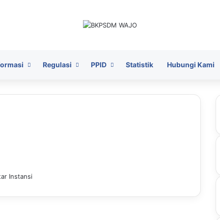
formasi
Regulasi
PPID
Statistik
Hubungi Kami
ar Instansi