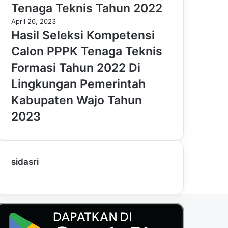
Tenaga Teknis Tahun 2022
April 26, 2023
Hasil Seleksi Kompetensi
Calon PPPK Tenaga Teknis
Formasi Tahun 2022 Di
Lingkungan Pemerintah
Kabupaten Wajo Tahun
2023
sidasri