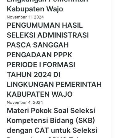
Kabupaten Wajo
November 11, 2024
PENGUMUMAN HASIL
SELEKSI ADMINISTRASI
PASCA SANGGAH
PENGADAAN PPPK
PERIODE I FORMASI
TAHUN 2024 DI
LINGKUNGAN PEMERINTAH
KABUPATEN WAJO
November 4, 2024
Materi Pokok Soal Seleksi
Kompetensi Bidang (SKB)
dengan CAT untuk Seleksi