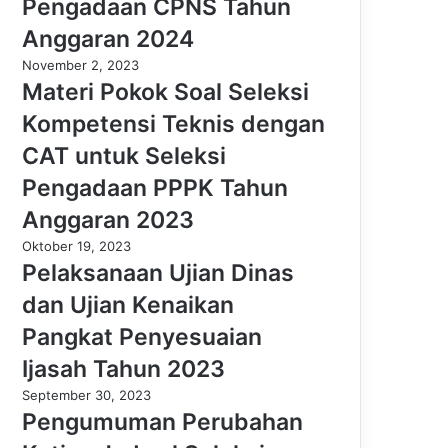
Pengadaan CPNS Tahun
Anggaran 2024
November 2, 2023
Materi Pokok Soal Seleksi
Kompetensi Teknis dengan
CAT untuk Seleksi
Pengadaan PPPK Tahun
Anggaran 2023
Oktober 19, 2023
Pelaksanaan Ujian Dinas
dan Ujian Kenaikan
Pangkat Penyesuaian
Ijasah Tahun 2023
September 30, 2023
Pengumuman Perubahan