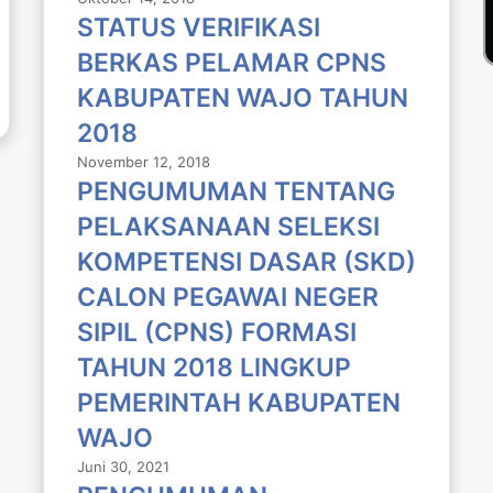
STATUS VERIFIKASI
BERKAS PELAMAR CPNS
KABUPATEN WAJO TAHUN
2018
November 12, 2018
PENGUMUMAN TENTANG
PELAKSANAAN SELEKSI
KOMPETENSI DASAR (SKD)
CALON PEGAWAI NEGER
SIPIL (CPNS) FORMASI
TAHUN 2018 LlNGKUP
PEMERINTAH KABUPATEN
WAJO
Juni 30, 2021