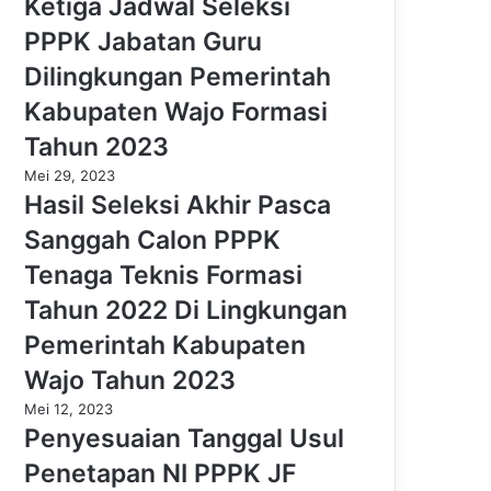
Ketiga Jadwal Seleksi
PPPK Jabatan Guru
Dilingkungan Pemerintah
Kabupaten Wajo Formasi
Tahun 2023
Mei 29, 2023
Hasil Seleksi Akhir Pasca
Sanggah Calon PPPK
Tenaga Teknis Formasi
Tahun 2022 Di Lingkungan
Pemerintah Kabupaten
Wajo Tahun 2023
Mei 12, 2023
Penyesuaian Tanggal Usul
Penetapan NI PPPK JF