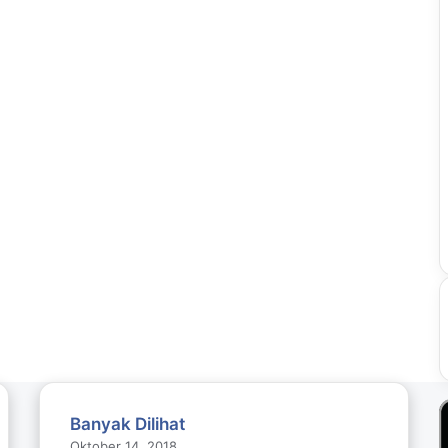
Banyak Dilihat
Oktober 14, 2018