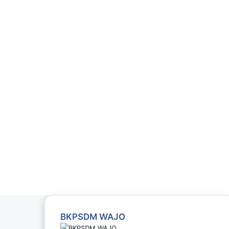
BKPSDM WAJO