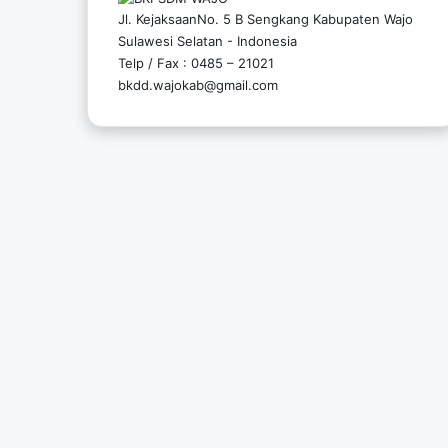
Jl. KejaksaanNo. 5 B Sengkang Kabupaten Wajo
Sulawesi Selatan - Indonesia
Telp / Fax : 0485 – 21021
bkdd.wajokab@gmail.com