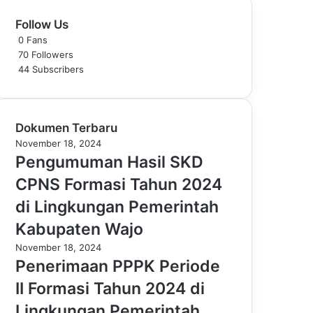
Follow Us
0
Fans
70
Followers
44
Subscribers
Dokumen Terbaru
November 18, 2024
Pengumuman Hasil SKD
CPNS Formasi Tahun 2024
di Lingkungan Pemerintah
Kabupaten Wajo
November 18, 2024
Penerimaan PPPK Periode
II Formasi Tahun 2024 di
Lingkungan Pemerintah