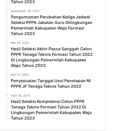
Tahun 2023
September 30, 2023
Pengumuman Perubahan Ketiga Jadwal
Seleksi PPPK Jabatan Guru Dilingkungan
Pemerintah Kabupaten Wajo Formasi
Tahun 2023
Mei 29, 2023
Hasil Seleksi Akhir Pasca Sanggah Calon
PPPK Tenaga Teknis Formasi Tahun 2022
Di Lingkungan Pemerintah Kabupaten
Wajo Tahun 2023
Mei 12, 2023
Penyesuaian Tanggal Usul Penetapan NI
PPPK JF Tenaga Teknis Tahun 2022
April 26, 2023
Hasil Seleksi Kompetensi Calon PPPK
Tenaga Teknis Formasi Tahun 2022 Di
Lingkungan Pemerintah Kabupaten Wajo
Tahun 2023