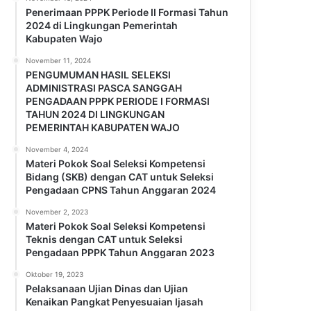
Penerimaan PPPK Periode II Formasi Tahun
2024 di Lingkungan Pemerintah
Kabupaten Wajo
November 11, 2024
PENGUMUMAN HASIL SELEKSI
ADMINISTRASI PASCA SANGGAH
PENGADAAN PPPK PERIODE I FORMASI
TAHUN 2024 DI LINGKUNGAN
PEMERINTAH KABUPATEN WAJO
November 4, 2024
Materi Pokok Soal Seleksi Kompetensi
Bidang (SKB) dengan CAT untuk Seleksi
Pengadaan CPNS Tahun Anggaran 2024
November 2, 2023
Materi Pokok Soal Seleksi Kompetensi
Teknis dengan CAT untuk Seleksi
Pengadaan PPPK Tahun Anggaran 2023
Oktober 19, 2023
Pelaksanaan Ujian Dinas dan Ujian
Kenaikan Pangkat Penyesuaian Ijasah