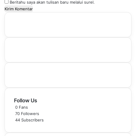
Beritahu saya akan tulisan baru melalui surel.
Follow Us
0
Fans
70
Followers
44
Subscribers