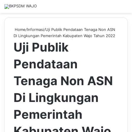
Home
/
Informasi
/
Uji Publik Pendataan Tenaga Non ASN
Di Lingkungan Pemerintah Kabupaten Wajo Tahun 2022
Uji Publik
Pendataan
Tenaga Non ASN
Di Lingkungan
Pemerintah
Kabupaten Wajo