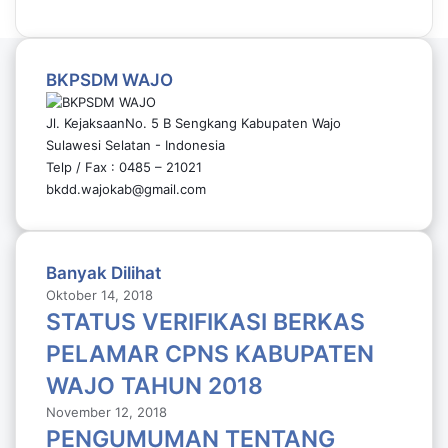
BKPSDM WAJO
Jl. KejaksaanNo. 5 B Sengkang Kabupaten Wajo
Sulawesi Selatan - Indonesia
Telp / Fax : 0485 – 21021
bkdd.wajokab@gmail.com
Banyak Dilihat
Oktober 14, 2018
STATUS VERIFIKASI BERKAS
PELAMAR CPNS KABUPATEN
WAJO TAHUN 2018
November 12, 2018
PENGUMUMAN TENTANG