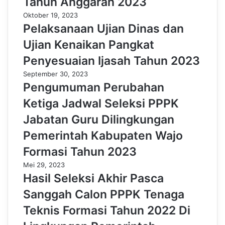
Tahun Anggaran 2023
Oktober 19, 2023
Pelaksanaan Ujian Dinas dan
Ujian Kenaikan Pangkat
Penyesuaian Ijasah Tahun 2023
September 30, 2023
Pengumuman Perubahan
Ketiga Jadwal Seleksi PPPK
Jabatan Guru Dilingkungan
Pemerintah Kabupaten Wajo
Formasi Tahun 2023
Mei 29, 2023
Hasil Seleksi Akhir Pasca
Sanggah Calon PPPK Tenaga
Teknis Formasi Tahun 2022 Di