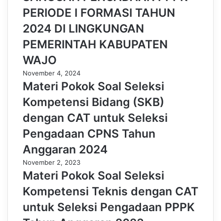
PERIODE I FORMASI TAHUN
2024 DI LINGKUNGAN
PEMERINTAH KABUPATEN
WAJO
November 4, 2024
Materi Pokok Soal Seleksi
Kompetensi Bidang (SKB)
dengan CAT untuk Seleksi
Pengadaan CPNS Tahun
Anggaran 2024
November 2, 2023
Materi Pokok Soal Seleksi
Kompetensi Teknis dengan CAT
untuk Seleksi Pengadaan PPPK