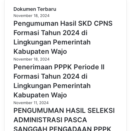
Dokumen Terbaru
November 18, 2024
Pengumuman Hasil SKD CPNS
Formasi Tahun 2024 di
Lingkungan Pemerintah
Kabupaten Wajo
November 18, 2024
Penerimaan PPPK Periode II
Formasi Tahun 2024 di
Lingkungan Pemerintah
Kabupaten Wajo
November 11, 2024
PENGUMUMAN HASIL SELEKSI
ADMINISTRASI PASCA
SANGGAH PENGADAAN PPPK