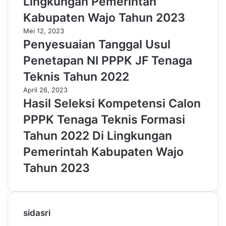
Lingkungan Pemerintah
Kabupaten Wajo Tahun 2023
Mei 12, 2023
Penyesuaian Tanggal Usul
Penetapan NI PPPK JF Tenaga
Teknis Tahun 2022
April 26, 2023
Hasil Seleksi Kompetensi Calon
PPPK Tenaga Teknis Formasi
Tahun 2022 Di Lingkungan
Pemerintah Kabupaten Wajo
Tahun 2023
sidasri