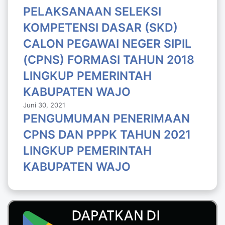
PELAKSANAAN SELEKSI
KOMPETENSI DASAR (SKD)
CALON PEGAWAI NEGER SIPIL
(CPNS) FORMASI TAHUN 2018
LlNGKUP PEMERINTAH
KABUPATEN WAJO
Juni 30, 2021
PENGUMUMAN PENERIMAAN
CPNS DAN PPPK TAHUN 2021
LINGKUP PEMERINTAH
KABUPATEN WAJO