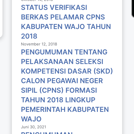
STATUS VERIFIKASI
BERKAS PELAMAR CPNS
KABUPATEN WAJO TAHUN
2018
November 12, 2018
PENGUMUMAN TENTANG
PELAKSANAAN SELEKSI
KOMPETENSI DASAR (SKD)
CALON PEGAWAI NEGER
SIPIL (CPNS) FORMASI
TAHUN 2018 LlNGKUP
PEMERINTAH KABUPATEN
WAJO
Juni 30, 2021