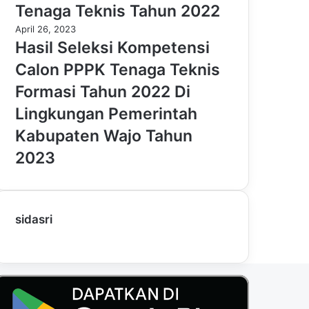
Tenaga Teknis Tahun 2022
April 26, 2023
Hasil Seleksi Kompetensi
Calon PPPK Tenaga Teknis
Formasi Tahun 2022 Di
Lingkungan Pemerintah
Kabupaten Wajo Tahun
2023
sidasri