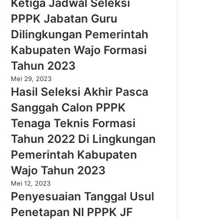
Ketiga Jadwal Seleksi
PPPK Jabatan Guru
Dilingkungan Pemerintah
Kabupaten Wajo Formasi
Tahun 2023
Mei 29, 2023
Hasil Seleksi Akhir Pasca
Sanggah Calon PPPK
Tenaga Teknis Formasi
Tahun 2022 Di Lingkungan
Pemerintah Kabupaten
Wajo Tahun 2023
Mei 12, 2023
Penyesuaian Tanggal Usul
Penetapan NI PPPK JF