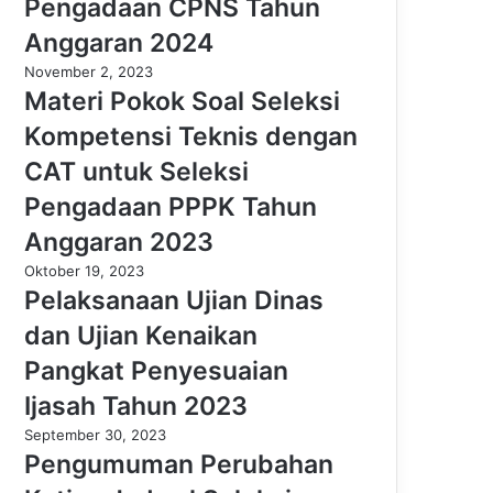
Pengadaan CPNS Tahun
Anggaran 2024
November 2, 2023
Materi Pokok Soal Seleksi
Kompetensi Teknis dengan
CAT untuk Seleksi
Pengadaan PPPK Tahun
Anggaran 2023
Oktober 19, 2023
Pelaksanaan Ujian Dinas
dan Ujian Kenaikan
Pangkat Penyesuaian
Ijasah Tahun 2023
September 30, 2023
Pengumuman Perubahan