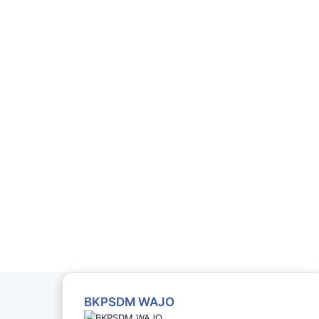
BKPSDM WAJO