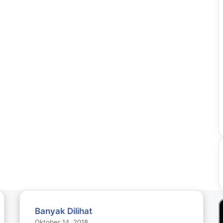
Banyak Dilihat
Oktober 14, 2018