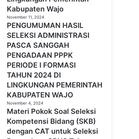
Kabupaten Wajo
November 11, 2024
PENGUMUMAN HASIL
SELEKSI ADMINISTRASI
PASCA SANGGAH
PENGADAAN PPPK
PERIODE I FORMASI
TAHUN 2024 DI
LINGKUNGAN PEMERINTAH
KABUPATEN WAJO
November 4, 2024
Materi Pokok Soal Seleksi
Kompetensi Bidang (SKB)
dengan CAT untuk Seleksi