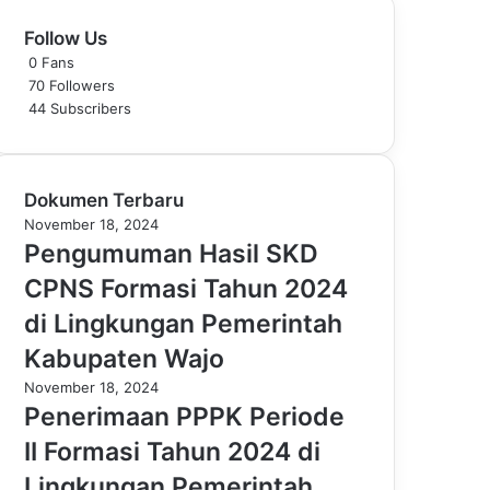
Follow Us
0
Fans
70
Followers
44
Subscribers
Dokumen Terbaru
November 18, 2024
Pengumuman Hasil SKD
CPNS Formasi Tahun 2024
di Lingkungan Pemerintah
Kabupaten Wajo
November 18, 2024
Penerimaan PPPK Periode
II Formasi Tahun 2024 di
Lingkungan Pemerintah