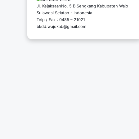
Jl. KejaksaanNo. 5 B Sengkang Kabupaten Wajo
Sulawesi Selatan - Indonesia
Telp / Fax : 0485 – 21021
bkdd.wajokab@gmail.com