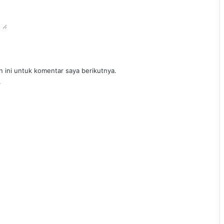
 ini untuk komentar saya berikutnya.
.