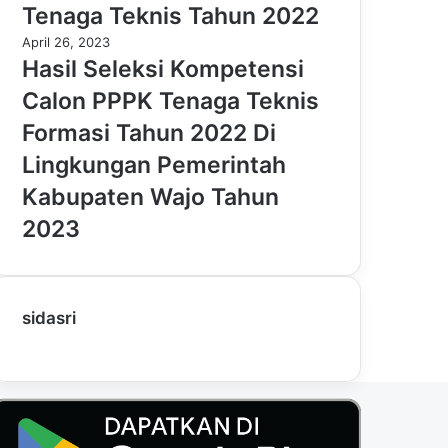
Tenaga Teknis Tahun 2022
April 26, 2023
Hasil Seleksi Kompetensi
Calon PPPK Tenaga Teknis
Formasi Tahun 2022 Di
Lingkungan Pemerintah
Kabupaten Wajo Tahun
2023
sidasri