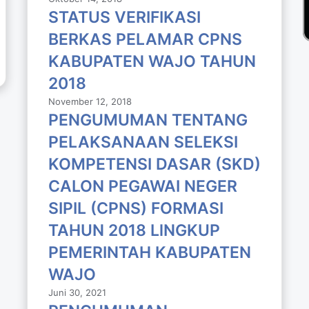
STATUS VERIFIKASI
BERKAS PELAMAR CPNS
KABUPATEN WAJO TAHUN
2018
November 12, 2018
PENGUMUMAN TENTANG
PELAKSANAAN SELEKSI
KOMPETENSI DASAR (SKD)
CALON PEGAWAI NEGER
SIPIL (CPNS) FORMASI
TAHUN 2018 LlNGKUP
PEMERINTAH KABUPATEN
WAJO
Juni 30, 2021