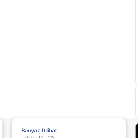
Banyak Dilihat
Oktober 14, 2018