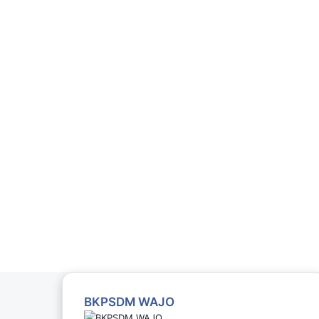
BKPSDM WAJO