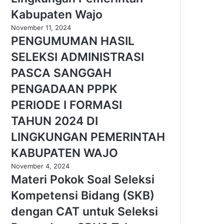
Kabupaten Wajo
November 11, 2024
PENGUMUMAN HASIL
SELEKSI ADMINISTRASI
PASCA SANGGAH
PENGADAAN PPPK
PERIODE I FORMASI
TAHUN 2024 DI
LINGKUNGAN PEMERINTAH
KABUPATEN WAJO
November 4, 2024
Materi Pokok Soal Seleksi
Kompetensi Bidang (SKB)
dengan CAT untuk Seleksi