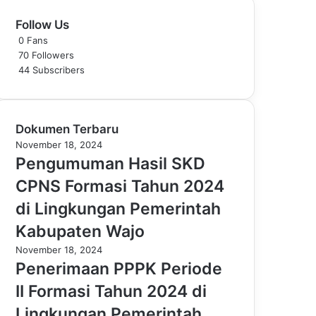
Follow Us
0
Fans
70
Followers
44
Subscribers
Dokumen Terbaru
November 18, 2024
Pengumuman Hasil SKD
CPNS Formasi Tahun 2024
di Lingkungan Pemerintah
Kabupaten Wajo
November 18, 2024
Penerimaan PPPK Periode
II Formasi Tahun 2024 di
Lingkungan Pemerintah