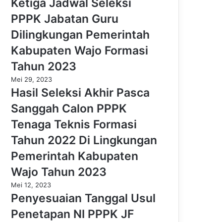
Ketiga Jadwal Seleksi
PPPK Jabatan Guru
Dilingkungan Pemerintah
Kabupaten Wajo Formasi
Tahun 2023
Mei 29, 2023
Hasil Seleksi Akhir Pasca
Sanggah Calon PPPK
Tenaga Teknis Formasi
Tahun 2022 Di Lingkungan
Pemerintah Kabupaten
Wajo Tahun 2023
Mei 12, 2023
Penyesuaian Tanggal Usul
Penetapan NI PPPK JF