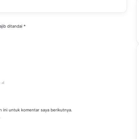
jib ditandai
*
 ini untuk komentar saya berikutnya.
.