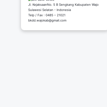
Jl. KejaksaanNo. 5 B Sengkang Kabupaten Wajo
Sulawesi Selatan - Indonesia
Telp / Fax : 0485 – 21021
bkdd.wajokab@gmail.com