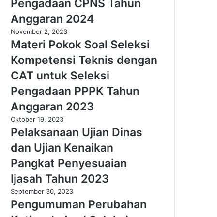
Pengadaan CPNS Tahun
Anggaran 2024
November 2, 2023
Materi Pokok Soal Seleksi
Kompetensi Teknis dengan
CAT untuk Seleksi
Pengadaan PPPK Tahun
Anggaran 2023
Oktober 19, 2023
Pelaksanaan Ujian Dinas
dan Ujian Kenaikan
Pangkat Penyesuaian
Ijasah Tahun 2023
September 30, 2023
Pengumuman Perubahan