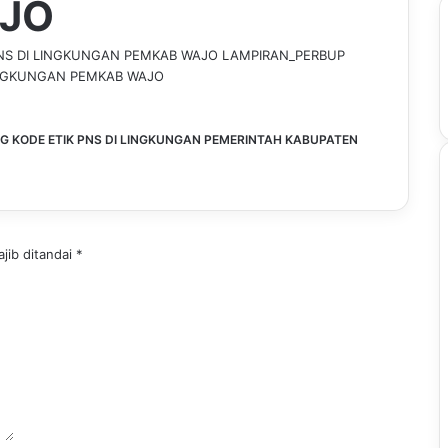
JO
PNS DI LINGKUNGAN PEMKAB WAJO
LAMPIRAN_PERBUP
LINGKUNGAN PEMKAB WAJO
G KODE ETIK PNS DI LINGKUNGAN PEMERINTAH KABUPATEN
jib ditandai
*