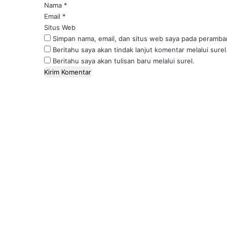
*
Nama
*
Email
*
Situs Web
Simpan nama, email, dan situs web saya pada peramban
Beritahu saya akan tindak lanjut komentar melalui surel
Beritahu saya akan tulisan baru melalui surel.