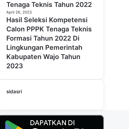
Tenaga Teknis Tahun 2022
April 26, 2023
Hasil Seleksi Kompetensi
Calon PPPK Tenaga Teknis
Formasi Tahun 2022 Di
Lingkungan Pemerintah
Kabupaten Wajo Tahun
2023
sidasri