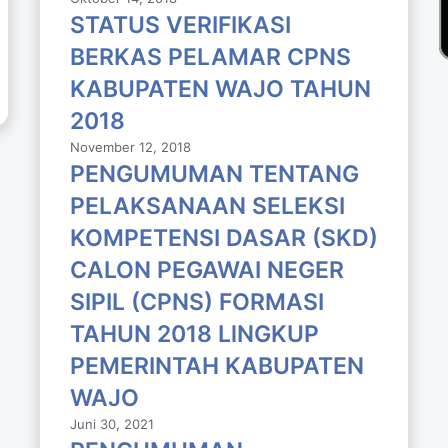
STATUS VERIFIKASI
BERKAS PELAMAR CPNS
KABUPATEN WAJO TAHUN
2018
November 12, 2018
PENGUMUMAN TENTANG
PELAKSANAAN SELEKSI
KOMPETENSI DASAR (SKD)
CALON PEGAWAI NEGER
SIPIL (CPNS) FORMASI
TAHUN 2018 LlNGKUP
PEMERINTAH KABUPATEN
WAJO
Juni 30, 2021