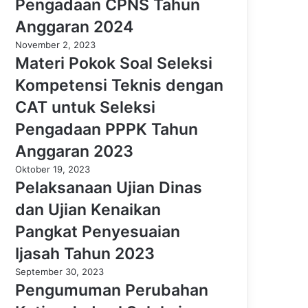
Pengadaan CPNS Tahun
Anggaran 2024
November 2, 2023
Materi Pokok Soal Seleksi
Kompetensi Teknis dengan
CAT untuk Seleksi
Pengadaan PPPK Tahun
Anggaran 2023
Oktober 19, 2023
Pelaksanaan Ujian Dinas
dan Ujian Kenaikan
Pangkat Penyesuaian
Ijasah Tahun 2023
September 30, 2023
Pengumuman Perubahan