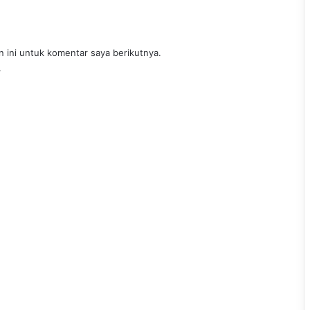
 ini untuk komentar saya berikutnya.
.