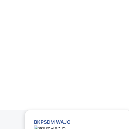
BKPSDM WAJO