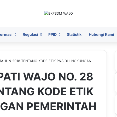
formasi
Regulasi
PPID
Statistik
Hubungi Kami
 TAHUN 2018 TENTANG KODE ETIK PNS DI LINGKUNGAN
ATI WAJO NO. 28
NTANG KODE ETIK
NGAN PEMERINTAH