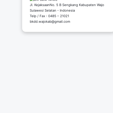
Jl. KejaksaanNo. 5 B Sengkang Kabupaten Wajo
Sulawesi Selatan - Indonesia
Telp / Fax : 0485 – 21021
bkdd.wajokab@gmail.com