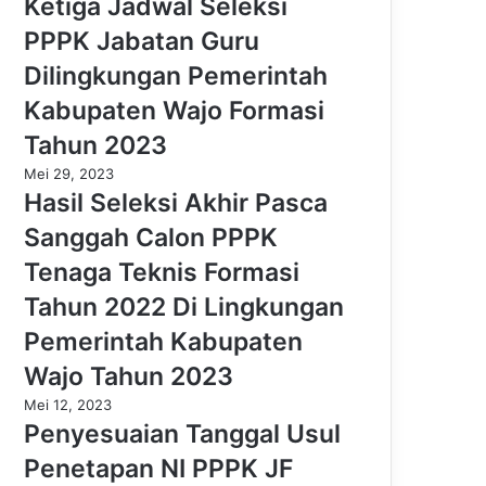
Ketiga Jadwal Seleksi
PPPK Jabatan Guru
Dilingkungan Pemerintah
Kabupaten Wajo Formasi
Tahun 2023
Mei 29, 2023
Hasil Seleksi Akhir Pasca
Sanggah Calon PPPK
Tenaga Teknis Formasi
Tahun 2022 Di Lingkungan
Pemerintah Kabupaten
Wajo Tahun 2023
Mei 12, 2023
Penyesuaian Tanggal Usul
Penetapan NI PPPK JF