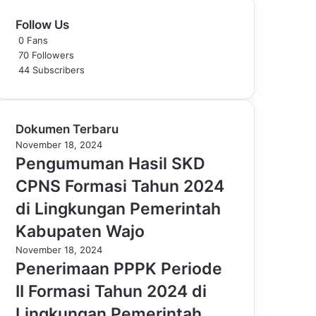
Follow Us
0
Fans
70
Followers
44
Subscribers
Dokumen Terbaru
November 18, 2024
Pengumuman Hasil SKD
CPNS Formasi Tahun 2024
di Lingkungan Pemerintah
Kabupaten Wajo
November 18, 2024
Penerimaan PPPK Periode
II Formasi Tahun 2024 di
Lingkungan Pemerintah