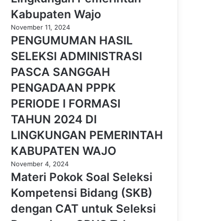
Kabupaten Wajo
November 11, 2024
PENGUMUMAN HASIL
SELEKSI ADMINISTRASI
PASCA SANGGAH
PENGADAAN PPPK
PERIODE I FORMASI
TAHUN 2024 DI
LINGKUNGAN PEMERINTAH
KABUPATEN WAJO
November 4, 2024
Materi Pokok Soal Seleksi
Kompetensi Bidang (SKB)
dengan CAT untuk Seleksi