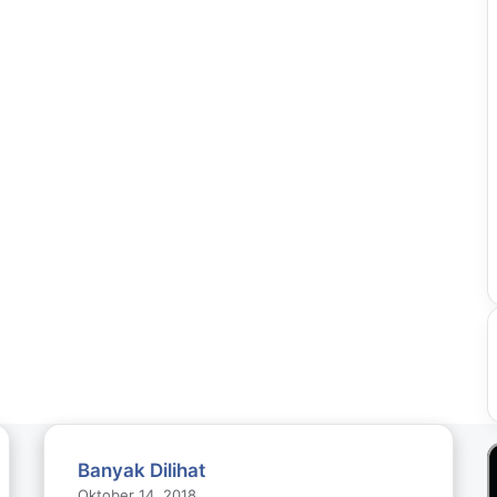
Banyak Dilihat
Oktober 14, 2018